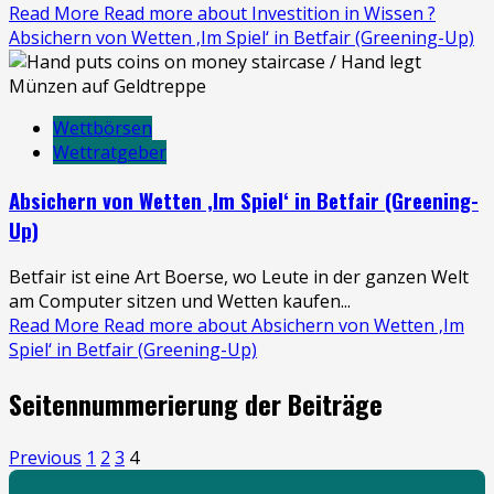
Read More
Read more about Investition in Wissen ?
Absichern von Wetten ‚Im Spiel‘ in Betfair (Greening-Up)
Wettbörsen
Wettratgeber
Absichern von Wetten ‚Im Spiel‘ in Betfair (Greening-
Up)
Betfair ist eine Art Boerse, wo Leute in der ganzen Welt
am Computer sitzen und Wetten kaufen...
Read More
Read more about Absichern von Wetten ‚Im
Spiel‘ in Betfair (Greening-Up)
Seitennummerierung der Beiträge
Previous
1
2
3
4