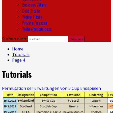
Business Zitate
Geld Zitate
Weise Zitate
Private Finanzen
Webseitenbusiness
Suchen nach:
Home
Tutorials
Page 4
Tutorials
Permutation der Erwartungen von 5 Cup Endspielen