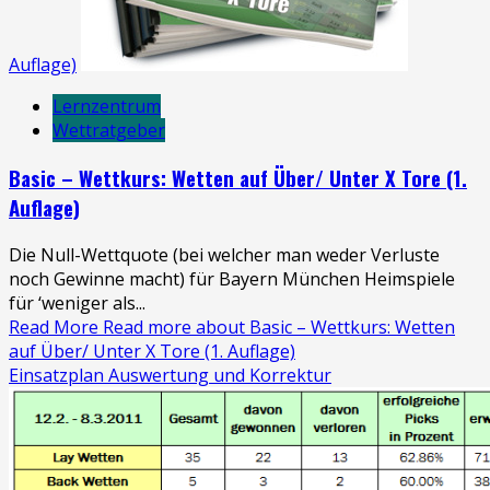
Auflage)
Lernzentrum
Wettratgeber
Basic – Wettkurs: Wetten auf Über/ Unter X Tore (1.
Auflage)
Die Null-Wettquote (bei welcher man weder Verluste
noch Gewinne macht) für Bayern München Heimspiele
für ‘weniger als...
Read More
Read more about Basic – Wettkurs: Wetten
auf Über/ Unter X Tore (1. Auflage)
Einsatzplan Auswertung und Korrektur