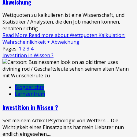
Abweichung
Wettquoten zu kalkulieren ist eine Wissenschaft, und
Statistiker / Analysten, die den Job machen können,
erhalten richtig...
Read More
Read more about Wettquoten Kalkulation:
Wahrscheinlichkeit + Abweichung
Pages:
1
2
3
4
Investition in Wissen ?
Blogberichte
Lernzentrum
Investition in Wissen ?
Seit meinem Artikel Psychologie von Wettern – Die
Wichtigkeit eines Einsatzplans hat mein Liebster nun
endlich eingesehen,...