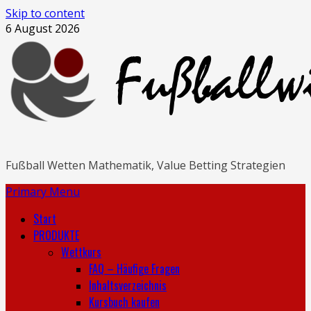
Skip to content
6 August 2026
Fußball Wetten Mathematik, Value Betting Strategien
Primary Menu
Start
PRODUKTE
Wettkurs
FAQ – Häufige Fragen
Inhaltsverzeichnis
Kursbuch kaufen