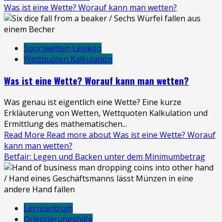
Was ist eine Wette? Worauf kann man wetten?
Sportwetten Lexikon
Wettquoten Kalkulation
Was ist eine Wette? Worauf kann man wetten?
Was genau ist eigentlich eine Wette? Eine kurze
Erkläuterung von Wetten, Wettquoten Kalkulation und
Ermittlung des mathematischen...
Read More
Read more about Was ist eine Wette? Worauf
kann man wetten?
Betfair: Legen und Backen unter dem Minimumbetrag
Lernzentrum
Orientierungshilfe