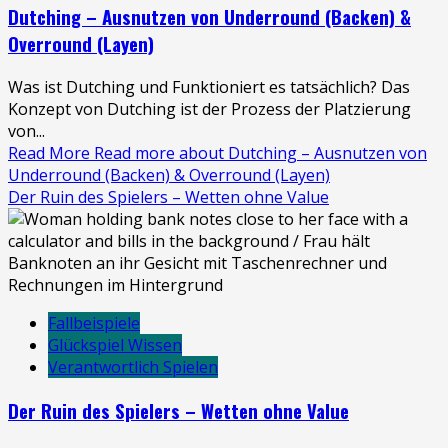
Dutching – Ausnutzen von Underround (Backen) &
Overround (Layen)
Was ist Dutching und Funktioniert es tatsächlich? Das
Konzept von Dutching ist der Prozess der Platzierung
von...
Read More
Read more about Dutching – Ausnutzen von
Underround (Backen) & Overround (Layen)
Der Ruin des Spielers – Wetten ohne Value
Fallbeispiele
Glückspiel Wissen
Verantwortlich Spielen
Der Ruin des Spielers – Wetten ohne Value