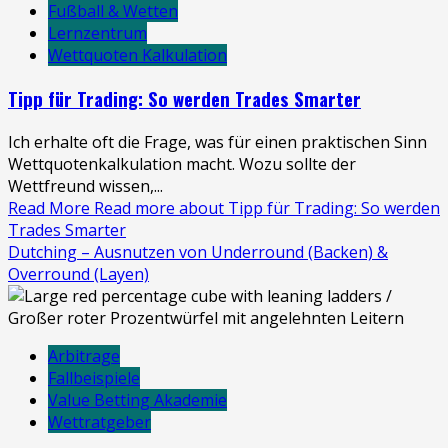
Fußball & Wetten
Lernzentrum
Wettquoten Kalkulation
Tipp für Trading: So werden Trades Smarter
Ich erhalte oft die Frage, was für einen praktischen Sinn
Wettquotenkalkulation macht. Wozu sollte der
Wettfreund wissen,...
Read More
Read more about Tipp für Trading: So werden
Trades Smarter
Dutching – Ausnutzen von Underround (Backen) &
Overround (Layen)
Arbitrage
Fallbeispiele
Value Betting Akademie
Wettratgeber