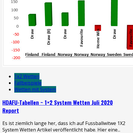
1x2 Wetten
Fallbeispiele
Wetten mit System
HDAFU-Tabellen ~ 1×2 System Wetten Juli 2020
Report
Es ist ziemlich lange her, dass ich auf Fussballwitwe 1X2
System Wetten Artikel veröffentlicht habe. Hier eine...