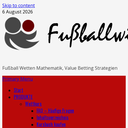
Skip to content
6 August 2026
Fußball Wetten Mathematik, Value Betting Strategien
Primary Menu
Start
PRODUKTE
Wettkurs
FAQ – Häufige Fragen
Inhaltsverzeichnis
Kursbuch kaufen