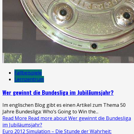
Fallbeispiele
Lernzentrum
Wer gewinnt die Bundesliga im Jubiläumsjahr?
Im englischen Blog gibt es einen Artikel zum Thema 50
Jahre Bundesliga: Who’s Going to Win the...
Read More
Read more about Wer gewinnt die Bundesliga
im Jubiläumsjahr?
Euro 2012 Simulation – Die Stunde der Wahrheit: