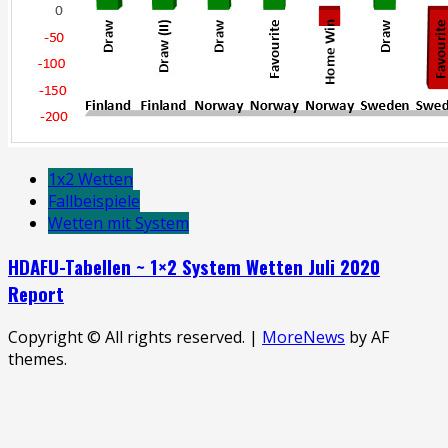
1x2 Wetten
Fallbeispiele
Wetten mit System
HDAFU-Tabellen ~ 1×2 System Wetten Juli 2020
Report
Copyright © All rights reserved.
|
MoreNews
by AF
themes.