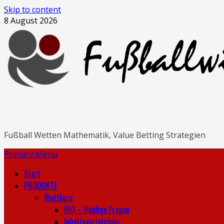
Skip to content
8 August 2026
Fußball Wetten Mathematik, Value Betting Strategien
Primary Menu
Start
PRODUKTE
Wettkurs
FAQ – Häufige Fragen
Inhaltsverzeichnis