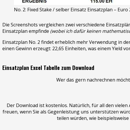
No. 2: Fixed Stake / selber Einsatz Einsatzplan – Euro
Die Screenshots vergleichen zwei verschiedene Einsatzplä
Einsatzplan empfinde
(wobei ich dafür keinen mathematisch
Einsatzplan No. 2 findet erheblich mehr Verwendung in der 
einen Gewinn erzeugt: 22,65 Einheiten, was einem Yield vo
Einsatzplan Excel Tabelle zum Download
Wer das gern nachrechnen möchte,
Der Download ist kostenlos. Natürlich, für all den viel
freuen, wenn Sie als Gegenleistung uns unterstützen würde
teilen würden, wie beispielsweise