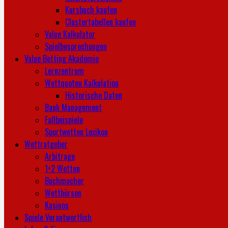
Kursbuch kaufen
Clustertabellen kaufen
Value Kalkulator
Spielbesprechungen
Value Betting Akademie
Lernzentrum
Wettquoten Kalkulation
Historische Daten
Bank Management
Fallbeispiele
Sportwetten Lexikon
Wettratgeber
Arbitrage
1×2 Wetten
Buchmacher
Wettbörsen
Kasinos
Spiele Verantwortlich