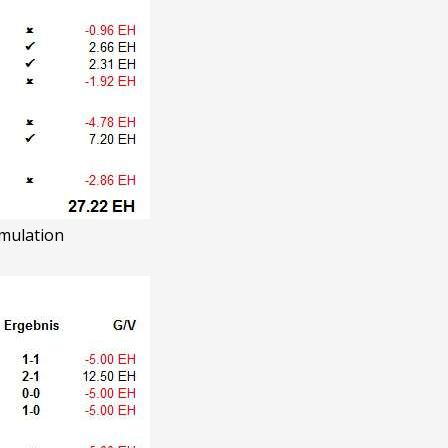
imulation