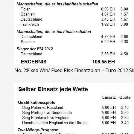
No. 2:Fixed Win/ Fixed Risk Einsatzplan – Euro 2012 S