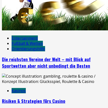
Entertainment
Fußball & Wetten
Orientierungshilfe
Die reichsten Vereine der Welt – mit Blick auf
Sportwetten aber nicht unbedingt die Besten
Kasinos
Risiken & Strategien fürs Casino