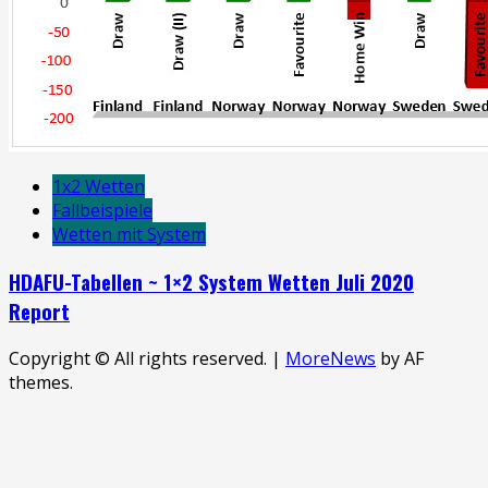
1x2 Wetten
Fallbeispiele
Wetten mit System
HDAFU-Tabellen ~ 1×2 System Wetten Juli 2020
Report
Copyright © All rights reserved.
|
MoreNews
by AF
themes.