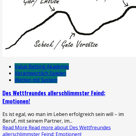
Value Betting Akademie
Verantwortlich Spielen
Wetten mit System
Des Wettfreundes allerschlimmster Feind:
Emotionen!
Es ist egal, wo man im Leben erfolgreich sein will – im
Beruf, mit seinem Partner, im...
Read More
Read more about Des Wettfreundes
allerschlimmster Feind: Emotionen!