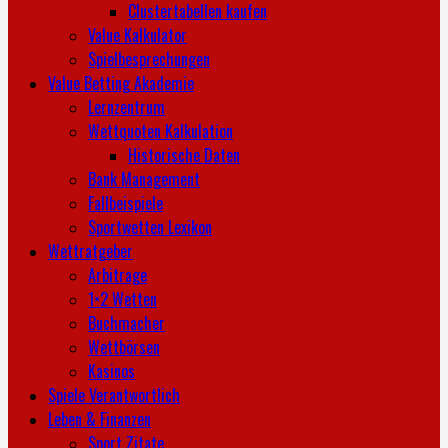
Clustertabellen kaufen
Value Kalkulator
Spielbesprechungen
Value Betting Akademie
Lernzentrum
Wettquoten Kalkulation
Historische Daten
Bank Management
Fallbeispiele
Sportwetten Lexikon
Wettratgeber
Arbitrage
1×2 Wetten
Buchmacher
Wettbörsen
Kasinos
Spiele Verantwortlich
Leben & Finanzen
Sport Zitate