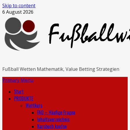
Skip to content
6 August 2026
Fußball Wetten Mathematik, Value Betting Strategien
Primary Menu
Start
PRODUKTE
Wettkurs
FAQ – Häufige Fragen
Inhaltsverzeichnis
Kursbuch kaufen