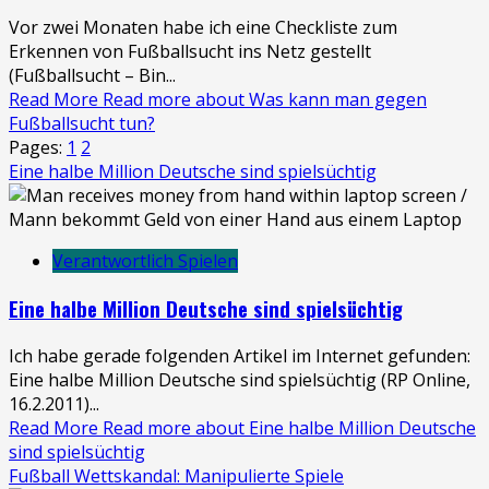
Vor zwei Monaten habe ich eine Checkliste zum
Erkennen von Fußballsucht ins Netz gestellt
(Fußballsucht – Bin...
Read More
Read more about Was kann man gegen
Fußballsucht tun?
Pages:
1
2
Eine halbe Million Deutsche sind spielsüchtig
Verantwortlich Spielen
Eine halbe Million Deutsche sind spielsüchtig
Ich habe gerade folgenden Artikel im Internet gefunden:
Eine halbe Million Deutsche sind spielsüchtig (RP Online,
16.2.2011)...
Read More
Read more about Eine halbe Million Deutsche
sind spielsüchtig
Fußball Wettskandal: Manipulierte Spiele