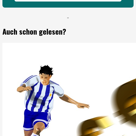
.
.
Auch schon gelesen?