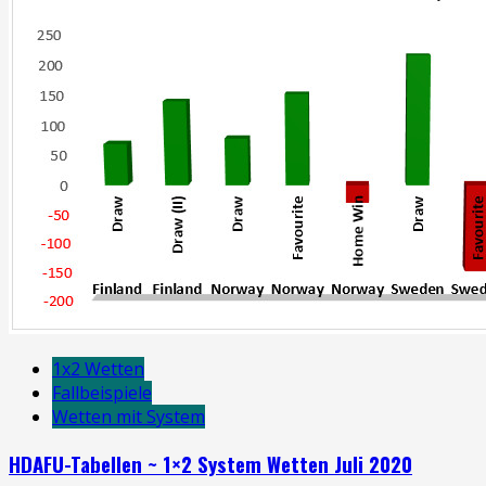
1x2 Wetten
Fallbeispiele
Wetten mit System
HDAFU-Tabellen ~ 1×2 System Wetten Juli 2020