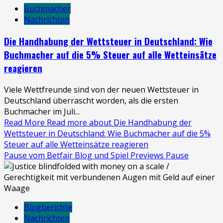
Buchmacher
Nachrichten
Die Handhabung der Wettsteuer in Deutschland: Wie
Buchmacher auf die 5% Steuer auf alle Wetteinsätze
reagieren
Viele Wettfreunde sind von der neuen Wettsteuer in
Deutschland überrascht worden, als die ersten
Buchmacher im Juli...
Read More
Read more about Die Handhabung der
Wettsteuer in Deutschland: Wie Buchmacher auf die 5%
Steuer auf alle Wetteinsätze reagieren
Pause vom Betfair Blog und Spiel Previews Pause
Blogberichte
Nachrichten