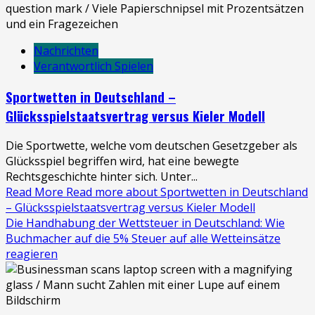
Nachrichten
Verantwortlich Spielen
Sportwetten in Deutschland –
Glücksspielstaatsvertrag versus Kieler Modell
Die Sportwette, welche vom deutschen Gesetzgeber als
Glücksspiel begriffen wird, hat eine bewegte
Rechtsgeschichte hinter sich. Unter...
Read More
Read more about Sportwetten in Deutschland
– Glücksspielstaatsvertrag versus Kieler Modell
Die Handhabung der Wettsteuer in Deutschland: Wie
Buchmacher auf die 5% Steuer auf alle Wetteinsätze
reagieren