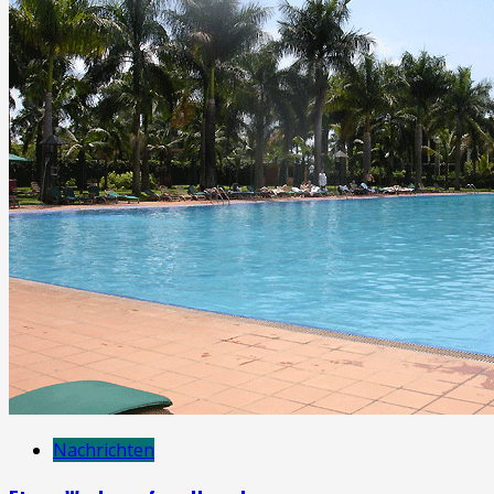
Nachrichten