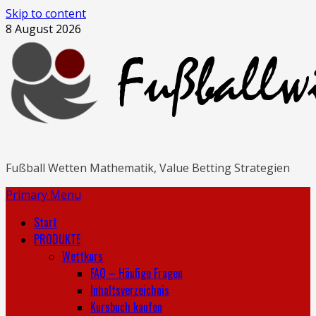
Skip to content
8 August 2026
Fußball Wetten Mathematik, Value Betting Strategien
Primary Menu
Start
PRODUKTE
Wettkurs
FAQ – Häufige Fragen
Inhaltsverzeichnis
Kursbuch kaufen