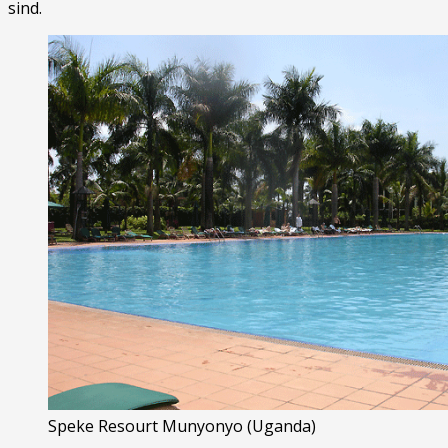
sind.
Speke Resourt Munyonyo (Uganda)