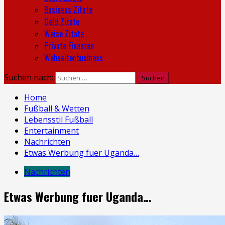
Business Zitate
Geld Zitate
Weise Zitate
Private Finanzen
Webseitenbusiness
Suchen nach:
Home
Fußball & Wetten
Lebensstil Fußball
Entertainment
Nachrichten
Etwas Werbung fuer Uganda…
Nachrichten
Etwas Werbung fuer Uganda…