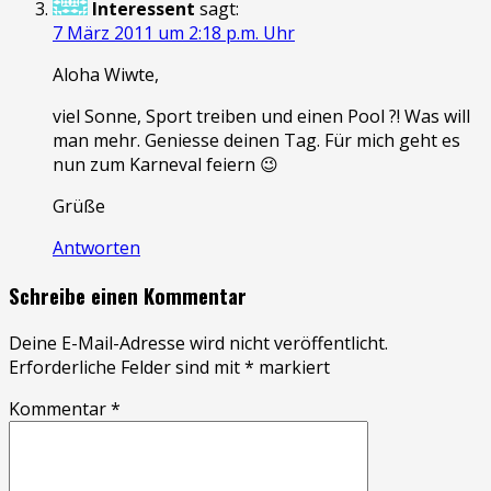
Interessent
sagt:
7 März 2011 um 2:18 p.m. Uhr
Aloha Wiwte,
viel Sonne, Sport treiben und einen Pool ?! Was will
man mehr. Geniesse deinen Tag. Für mich geht es
nun zum Karneval feiern 😉
Grüße
Antworten
Schreibe einen Kommentar
Deine E-Mail-Adresse wird nicht veröffentlicht.
Erforderliche Felder sind mit
*
markiert
Kommentar
*