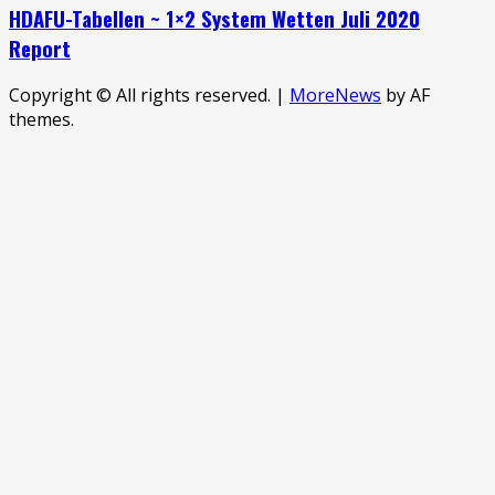
HDAFU-Tabellen ~ 1×2 System Wetten Juli 2020
Report
Copyright © All rights reserved.
|
MoreNews
by AF
themes.