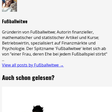
Fußballwitwe
Gründerin von Fußballwitwe; Autorin finanzieller,
mathematischer und statistischer Artikel und Kurse;
Betriebswirtin, spezialisiert auf Finanzmärkte und
Psychologie. Der Spitzname 'Fußballwitwe‘ leitet sich ab
von "einer Frau, deren Ehe bei jedem Fußballspiel stirbt"
...
View all posts by Fußballwitwe →
Auch schon gelesen?