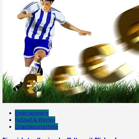
Entertainment
Fußball & Wetten
Orientierungshilfe