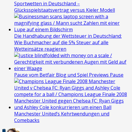
Sportwetten in Deutschland –
Glücksspielstaatsvertrag versus Kieler Modell
Die Handhabung der Wettsteuer in Deutschland:
Wie Buchmacher auf die 5% Steuer auf alle
Wetteinsätze reagieren
Pause vom Betfair Blog und Spiel Previews Pause
Manchester United’s Kehrtwendungen und
Comebacks