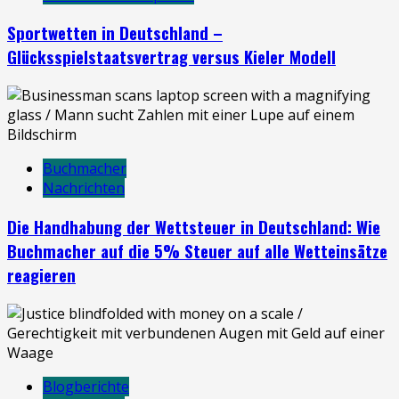
Sportwetten in Deutschland –
Glücksspielstaatsvertrag versus Kieler Modell
Buchmacher
Nachrichten
Die Handhabung der Wettsteuer in Deutschland: Wie
Buchmacher auf die 5% Steuer auf alle Wetteinsätze
reagieren
Blogberichte