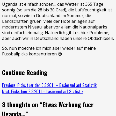
Uganda ist einfach schoen… das Wetter ist 365 Tage
sonnig (so um die 28 bis 30 Grad), die Luftfeuchtigkeit ist
normal, so wie in Deutschland im Sommer, die
Landschaften gruen, viele der Hotelanlagen auf
modernstem Niveau; aber vor allem die Nationalparks
sind einfach einmalig. Natuerlich gibt es hier Probleme;
aber auch wir in Deutschland haben unsere Obdachlosen.
So, nun moechte ich mich aber wieder auf meine
Fussballpicks konzentrieren 😉
Continue Reading
Previous:
Picks fuer den 5.3.2011 – Basierend auf Statistik
Next:
Picks fuer 8.3.2011 – basierend auf Statistik
3 thoughts on “
Etwas Werbung fuer
Uganda…
”