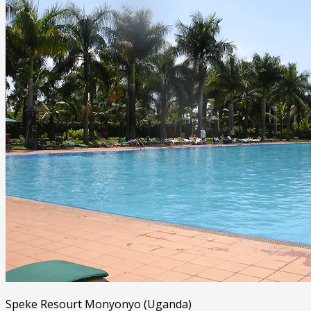
Speke Resourt Monyonyo (Uganda)