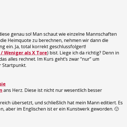
 diese genau so! Man schaut wie einzelne Mannschaften
n die Heimquote zu berechnen, nehmen wir dann die
ein. Ja, total korrekt geschlussfolgert!
/ Weniger als X Tore
) bist. Liege ich da richtig? Denn in
as alles rechnet. Im Kurs geht’s zwar “nur” um
 Startpunkt.
sie
n
ans Herz. Diese ist nicht nur wesentlich besser
ich übersetzt, und schließlich hat mein Mann editiert. Es
hen, aber im Englischen ist er ein Kunstwerk geworden. 🙂