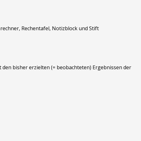
it den bisher erzielten (= beobachteten) Ergebnissen der