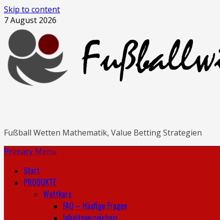
Skip to content
7 August 2026
Fußball Wetten Mathematik, Value Betting Strategien
Primary Menu
Start
PRODUKTE
Wettkurs
FAQ – Häufige Fragen
Inhaltsverzeichnis