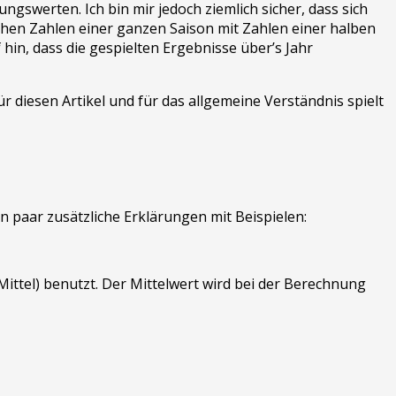
ngswerten. Ich bin mir jedoch ziemlich sicher, dass sich
ischen Zahlen einer ganzen Saison mit Zahlen einer halben
hin, dass die gespielten Ergebnisse über’s Jahr
ür diesen Artikel und für das allgemeine Verständnis spielt
in paar zusätzliche Erklärungen mit Beispielen:
Mittel) benutzt. Der Mittelwert wird bei der Berechnung