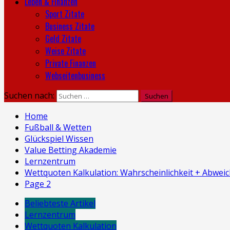
Leben & Finanzen
Sport Zitate
Business Zitate
Geld Zitate
Weise Zitate
Private Finanzen
Webseitenbusiness
Suchen nach:
Home
Fußball & Wetten
Glückspiel Wissen
Value Betting Akademie
Lernzentrum
Wettquoten Kalkulation: Wahrscheinlichkeit + Abwei
Page 2
Beliebteste Artikel
Lernzentrum
Wettquoten Kalkulation