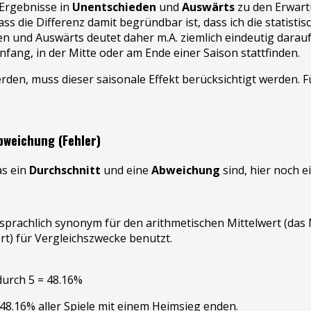
Ergebnisse in
Unentschieden
und
Auswärts
zu den Erwartu
ss die Differenz damit begründbar ist, dass ich die statist
 und Auswärts deutet daher m.A. ziemlich eindeutig darauf 
Anfang, in der Mitte oder am Ende einer Saison stattfinden.
erden, muss dieser saisonale Effekt berücksichtigt werden. F
bweichung (Fehler)
as ein
Durchschnitt
und eine
Abweichung
sind, hier noch e
sprachlich synonym für den arithmetischen Mittelwert (das 
t) für Vergleichszwecke benutzt.
durch 5 = 48.16%
 48.16% aller Spiele mit einem Heimsieg enden.