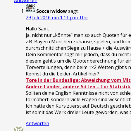
Antworten
Soccerwidow
sagt:
29 Juli 2016 um 1:11 p.m. Uhr
Hallo Sam,
ja, nicht nur „könnte“ man so auch Quoten für
z.B. Bayern München zuhause, spielen, und kom
durchschnittlichen Siege zu Hause + die Auswärt
Dein Kommentar sagt mir jedoch, dass du nicht 
diesem geht’s um die Quotenberechnung für einz
Torverteilungen, denn beim 1×2 Wetten gibt’s n
Kennst du die beiden Artikel hier?
Tore in der Bundesliga: Abweichung vom Mi
Andere Länder, andere Sitten – Tor Statisti
Sollten deine English Kenntnisse nicht von schle
formatiert, sondern viele Fragen sind wesentlich
Ich hatte den Kurs zuerst auf Deutsch geschrieb
ist somit das Werk dreier Leute geworden, was de
Antworten