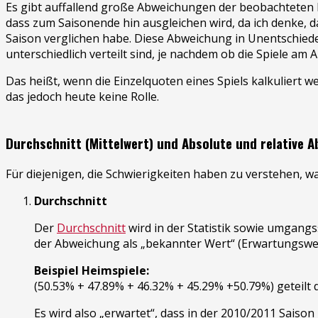
Es gibt auffallend große Abweichungen der beobachteten 
dass zum Saisonende hin ausgleichen wird, da ich denke, da
Saison verglichen habe. Diese Abweichung in Unentschieden
unterschiedlich verteilt sind, je nachdem ob die Spiele am 
Das heißt, wenn die Einzelquoten eines Spiels kalkuliert w
das jedoch heute keine Rolle.
Durchschnitt (Mittelwert) und Absolute und relative A
Für diejenigen, die Schwierigkeiten haben zu verstehen, w
Durchschnitt
Der
Durchschnitt
wird in der Statistik sowie umgangs
der Abweichung als „bekannter Wert“ (Erwartungswer
Beispiel Heimspiele:
(50.53% + 47.89% + 46.32% + 45.29% +50.79%) geteilt 
Es wird also „erwartet“, dass in der 2010/2011 Saison