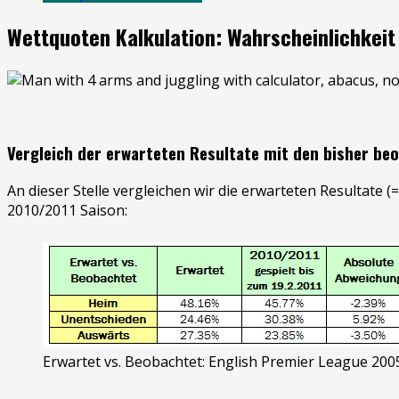
Wettquoten Kalkulation: Wahrscheinlichkei
Vergleich der erwarteten Resultate mit den bisher be
An dieser Stelle vergleichen wir die erwarteten Resultate (
2010/2011 Saison:
Erwartet vs. Beobachtet: English Premier League 200