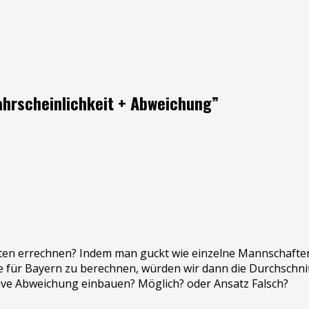
ahrscheinlichkeit + Abweichung
”
en errechnen? Indem man guckt wie einzelne Mannschaften 
e für Bayern zu berechnen, würden wir dann die Durchschni
ive Abweichung einbauen? Möglich? oder Ansatz Falsch?