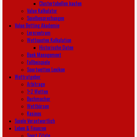
Clustertabellen kaufen
Value Kalkulator
Spielbesprechungen
Value Betting Akademie
Lernzentrum
Wettquoten Kalkulation
Historische Daten
Bank Management
Fallbeispiele
Sportwetten Lexikon
Wettratgeber
Arbitrage
1×2 Wetten
Buchmacher
Wettbörsen
Kasinos
Spiele Verantwortlich
Leben & Finanzen
Sport Zitate