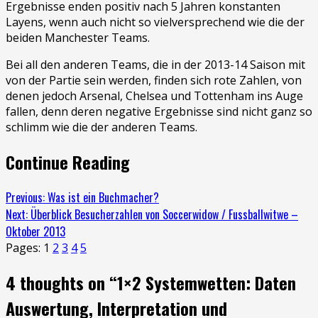
Ergebnisse enden positiv nach 5 Jahren konstanten
Layens, wenn auch nicht so vielversprechend wie die der
beiden Manchester Teams.
Bei all den anderen Teams, die in der 2013-14 Saison mit
von der Partie sein werden, finden sich rote Zahlen, von
denen jedoch Arsenal, Chelsea und Tottenham ins Auge
fallen, denn deren negative Ergebnisse sind nicht ganz so
schlimm wie die der anderen Teams.
Continue Reading
Previous:
Was ist ein Buchmacher?
Next:
Überblick Besucherzahlen von Soccerwidow / Fussballwitwe –
Oktober 2013
Pages:
1
2
3
4
5
4 thoughts on “
1×2 Systemwetten: Daten
Auswertung, Interpretation und