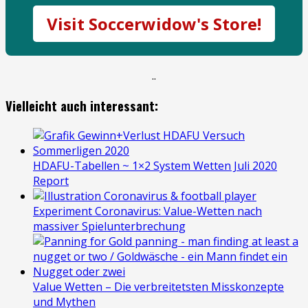
Visit Soccerwidow's Store!
.
.
Vielleicht auch interessant:
HDAFU-Tabellen ~ 1×2 System Wetten Juli 2020
Report
Experiment Coronavirus: Value-Wetten nach
massiver Spielunterbrechung
Value Wetten – Die verbreitetsten Misskonzepte
und Mythen