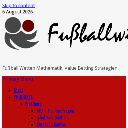
Skip to content
6 August 2026
Fußball Wetten Mathematik, Value Betting Strategien
Primary Menu
Start
PRODUKTE
Wettkurs
FAQ – Häufige Fragen
Inhaltsverzeichnis
Kursbuch kaufen