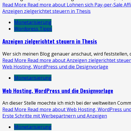
Read More
Read more about Lohnen sich Pay-per-Sale Aff
Anzeigen zielgerichtet steuern in Thesis
Monetarisierung
Wordpress Tipps
Anzeigen zielgerichtet steuern in Thesis
Wer sich meinen Blog genauer anschaut, wird feststellen, da
Read More
Read more about Anzeigen zielgerichtet steuer
Web Hosting, WordPress und die Designvorlage
Monetarisierung
Web Hosting, WordPress und die Designvorlage
An dieser Stelle moechte ich mich bei der weltweiten Com
Read More
Read more about Web Hosting, WordPress und
Erste Schritte mit Werbepartnern und Anzeigen
Monetarisierung