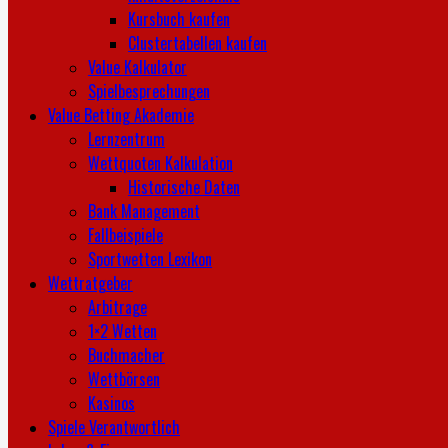
Kursbuch kaufen
Clustertabellen kaufen
Value Kalkulator
Spielbesprechungen
Value Betting Akademie
Lernzentrum
Wettquoten Kalkulation
Historische Daten
Bank Management
Fallbeispiele
Sportwetten Lexikon
Wettratgeber
Arbitrage
1×2 Wetten
Buchmacher
Wettbörsen
Kasinos
Spiele Verantwortlich