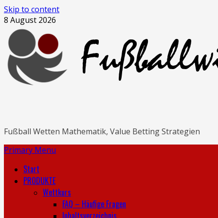
Skip to content
8 August 2026
Fußball Wetten Mathematik, Value Betting Strategien
Primary Menu
Start
PRODUKTE
Wettkurs
FAQ – Häufige Fragen
Inhaltsverzeichnis