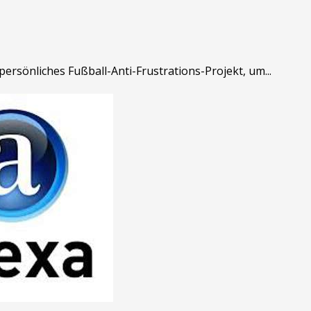
rsönliches Fußball-Anti-Frustrations-Projekt, um...