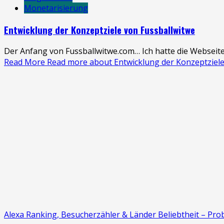
Monetarisierung
Entwicklung der Konzeptziele von Fussballwitwe
Der Anfang von Fussballwitwe.com… Ich hatte die Webseite
Read More
Read more about Entwicklung der Konzeptziele
Alexa Ranking, Besucherzähler & Länder Beliebtheit – Pro