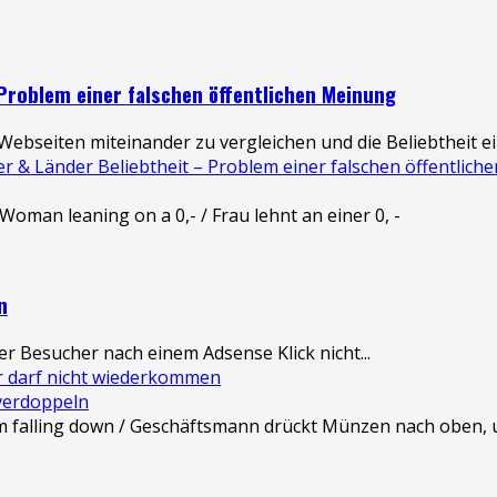
 Problem einer falschen öffentlichen Meinung
bseiten miteinander zu vergleichen und die Beliebtheit ein
 & Länder Beliebtheit – Problem einer falschen öffentlic
n
er Besucher nach einem Adsense Klick nicht...
r darf nicht wiederkommen
verdoppeln