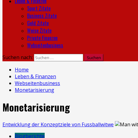
Leben & Finanzen
Sport Zitate
Business Zitate
Geld Zitate
Weise Zitate
Private Finanzen
Webseitenbusiness
Suchen nach:
Home
Leben & Finanzen
Webseitenbusiness
Monetarisierung
Monetarisierung
Entwicklung der Konzeptziele von Fussballwitwe
Blogberichte