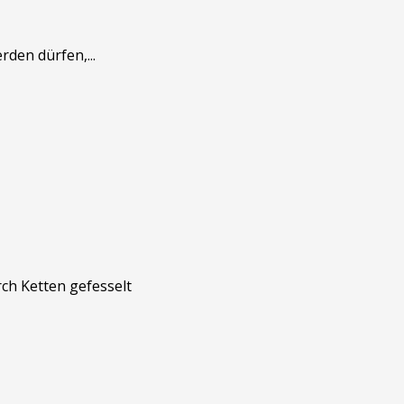
den dürfen,...