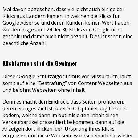
Mal davon abgesehen, dass vielleicht auch einige der
Klicks aus Ländern kamen, in welchen die Klicks für
Google Adsense und deren Kunden keinen Wert haben,
wurden insgesamt 24 der 30 Klicks von Google nicht
gezählt und damit auch nicht bezahlt. Dies ist schon eine
beachtliche Anzahl.
Klickfarmen sind die Gewinner
Dieser Google Schutzalgorithmus vor Missbrauch, läuft
somit auf eine “Bestrafung” von Content Webseiten aus
und belohnt Webseiten ohne Inhalt.
Denn es macht den Eindruck, dass Seiten profitieren,
deren einziges Ziel ist, über SEO Optimierung Leser zu
ködern, welche dann im optimisierten Inhalt einen
Verkaufsartikel präsentiert bekommen, dann auf die
Anzeigen dort klicken, den Ursprung ihres Klicks
vergessen und diese Webseite wahrscheinlich nie wieder