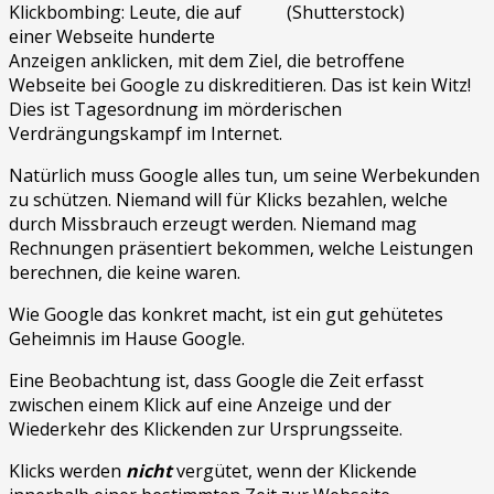
Klickbombing: Leute, die auf
(Shutterstock)
einer Webseite hunderte
Anzeigen anklicken, mit dem Ziel, die betroffene
Webseite bei Google zu diskreditieren. Das ist kein Witz!
Dies ist Tagesordnung im mörderischen
Verdrängungskampf im Internet.
Natürlich muss Google alles tun, um seine Werbekunden
zu schützen. Niemand will für Klicks bezahlen, welche
durch Missbrauch erzeugt werden. Niemand mag
Rechnungen präsentiert bekommen, welche Leistungen
berechnen, die keine waren.
Wie Google das konkret macht, ist ein gut gehütetes
Geheimnis im Hause Google.
Eine Beobachtung ist, dass Google die Zeit erfasst
zwischen einem Klick auf eine Anzeige und der
Wiederkehr des Klickenden zur Ursprungsseite.
Klicks werden
nicht
vergütet, wenn der Klickende