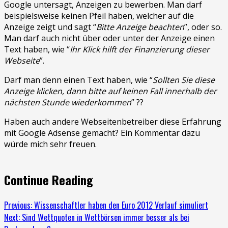
Google untersagt, Anzeigen zu bewerben. Man darf
beispielsweise keinen Pfeil haben, welcher auf die
Anzeige zeigt und sagt “
Bitte Anzeige beachten
”, oder so.
Man darf auch nicht über oder unter der Anzeige einen
Text haben, wie “
Ihr Klick hilft der Finanzierung dieser
Webseite
”.
Darf man denn einen Text haben, wie “
Sollten Sie diese
Anzeige klicken, dann bitte auf keinen Fall innerhalb der
nächsten Stunde wiederkommen
” ??
Haben auch andere Webseitenbetreiber diese Erfahrung
mit Google Adsense gemacht? Ein Kommentar dazu
würde mich sehr freuen.
Continue Reading
Previous:
Wissenschaftler haben den Euro 2012 Verlauf simuliert
Next:
Sind Wettquoten in Wettbörsen immer besser als bei