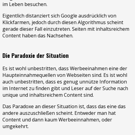
im Leben besuchen.
Eigentlich distanziert sich Google ausdrücklich von
Klickfarmen, jedoch durch diesen Algorithmus scheint
gerade dieser Fall einzutreten. Seiten mit inhaltsreichem
Content haben das Nachsehen.
Die Paradoxie der Situation
Es ist wohl unbestritten, dass Werbeeinahmen eine der
Haupteinnahmequellen von Webseiten sind. Es ist wohl
auch unbestritten, dass es genug unnütze Information
im Internet zu finden gibt und Leser auf der Suche nach
unique und inhaltsreichem Content sind.
Das Paradoxe an dieser Situation ist, dass das eine das
andere auszuschließen scheint. Entweder man hat
Content und dann kaum Werbeeinnahmen, oder
umgekehrt.