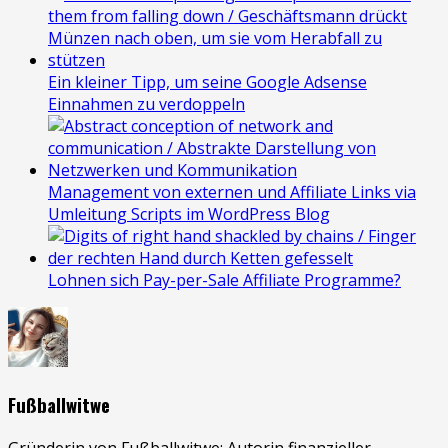
Ein kleiner Tipp, um seine Google Adsense
Einnahmen zu verdoppeln
Management von externen und Affiliate Links via
Umleitung Scripts im WordPress Blog
Lohnen sich Pay-per-Sale Affiliate Programme?
Fußballwitwe
Gründerin von Fußballwitwe; Autorin finanzieller,