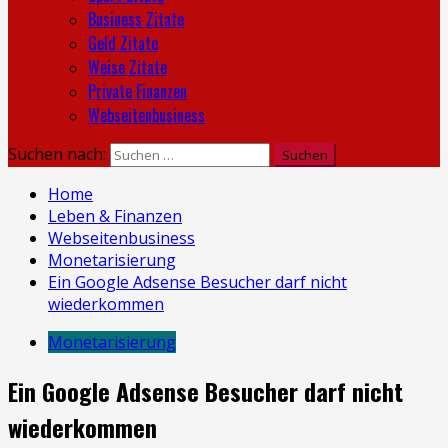
Business Zitate
Geld Zitate
Weise Zitate
Private Finanzen
Webseitenbusiness
Suchen nach:
Home
Leben & Finanzen
Webseitenbusiness
Monetarisierung
Ein Google Adsense Besucher darf nicht
wiederkommen
Monetarisierung
Ein Google Adsense Besucher darf nicht
wiederkommen