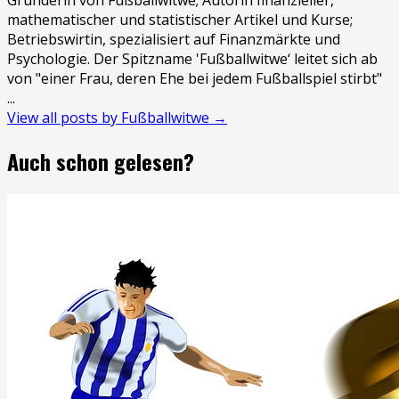
mathematischer und statistischer Artikel und Kurse;
Betriebswirtin, spezialisiert auf Finanzmärkte und
Psychologie. Der Spitzname 'Fußballwitwe‘ leitet sich ab
von "einer Frau, deren Ehe bei jedem Fußballspiel stirbt"
...
View all posts by Fußballwitwe →
Auch schon gelesen?