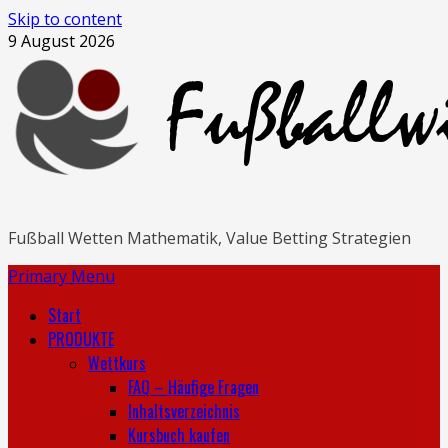
Skip to content
9 August 2026
Fußball Wetten Mathematik, Value Betting Strategien
Primary Menu
Start
PRODUKTE
Wettkurs
FAQ – Häufige Fragen
Inhaltsverzeichnis
Kursbuch kaufen