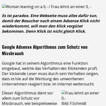
Es ist paradox. Eine Webseite muss alles dafür tun,
damit der Besucher nach einem Adsense Klick nicht
wiederkommt, will man den Klick vergütet
bekommen. Denn Klick ist nicht gleich Klick.
Google Adsense Algorithmus zum Schutz von
Missbrauch
Google hat in seinem Algorithmus eine Funktion
eingebaut, welche das Verhalten des Klickenden prüft.
Der klickende Leser muss durch sein Verhalten zeigen,
dass er/sie auf die Werbung des umworbenen
Unternehmen reagiert bzw. im Internet weitersucht.
Dieser Algorithmus dient vor
allem zum Schutz vor
Missbrauch, wie beispielsweise
Bild: F.Schmidt