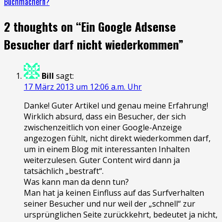
Buchmachern?
2 thoughts on “
Ein Google Adsense
Besucher darf nicht wiederkommen
”
Bill
sagt:
17 März 2013 um 12:06 a.m. Uhr
Danke! Guter Artikel und genau meine Erfahrung!
Wirklich absurd, dass ein Besucher, der sich
zwischenzeitlich von einer Google-Anzeige
angezogen fühlt, nicht direkt wiederkommen darf,
um in einem Blog mit interessanten Inhalten
weiterzulesen. Guter Content wird dann ja
tatsächlich „bestraft“.
Was kann man da denn tun?
Man hat ja keinen Einfluss auf das Surfverhalten
seiner Besucher und nur weil der „schnell“ zur
ursprünglichen Seite zurückkehrt, bedeutet ja nicht,