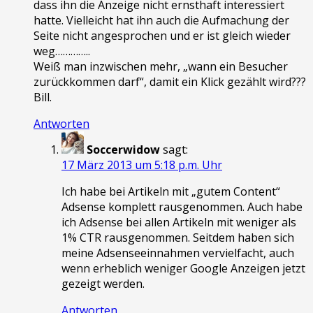
dass ihn die Anzeige nicht ernsthaft interessiert
hatte. Vielleicht hat ihn auch die Aufmachung der
Seite nicht angesprochen und er ist gleich wieder
weg…………..
Weiß man inzwischen mehr, „wann ein Besucher
zurückkommen darf“, damit ein Klick gezählt wird???
Bill.
Antworten
Soccerwidow
sagt:
17 März 2013 um 5:18 p.m. Uhr
Ich habe bei Artikeln mit „gutem Content“
Adsense komplett rausgenommen. Auch habe
ich Adsense bei allen Artikeln mit weniger als
1% CTR rausgenommen. Seitdem haben sich
meine Adsenseeinnahmen vervielfacht, auch
wenn erheblich weniger Google Anzeigen jetzt
gezeigt werden.
Antworten