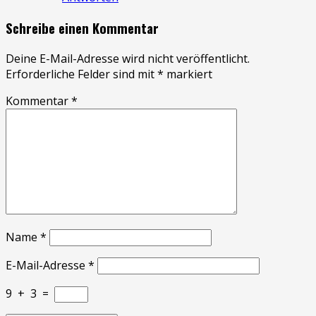
Schreibe einen Kommentar
Deine E-Mail-Adresse wird nicht veröffentlicht.
Erforderliche Felder sind mit
*
markiert
Kommentar
*
Name
*
E-Mail-Adresse
*
9
+
3
=