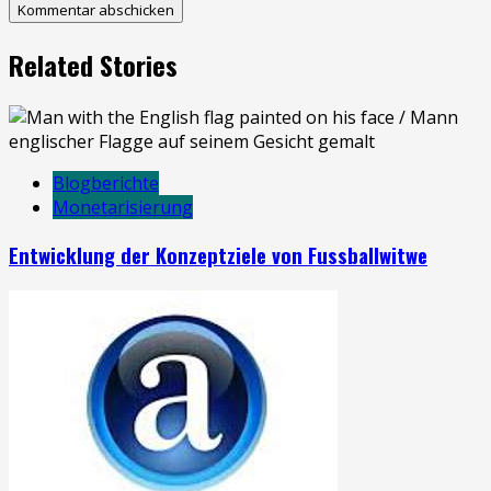
Related Stories
Blogberichte
Monetarisierung
Entwicklung der Konzeptziele von Fussballwitwe