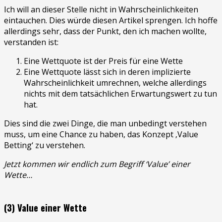
Ich will an dieser Stelle nicht in Wahrscheinlichkeiten
eintauchen. Dies würde diesen Artikel sprengen. Ich hoffe
allerdings sehr, dass der Punkt, den ich machen wollte,
verstanden ist:
Eine Wettquote ist der Preis für eine Wette
Eine Wettquote lässt sich in deren implizierte
Wahrscheinlichkeit umrechnen, welche allerdings
nichts mit dem tatsächlichen Erwartungswert zu tun
hat.
Dies sind die zwei Dinge, die man unbedingt verstehen
muss, um eine Chance zu haben, das Konzept ‚Value
Betting‘ zu verstehen.
Jetzt kommen wir endlich zum Begriff ‘Value’ einer
Wette…
(3) Value einer Wette