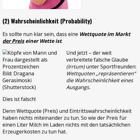
(2) Wahrscheinlichkeit (Probability)
Es sollte nun klar sein, dass eine
Wettquote im Markt
der Preis
einer Wette ist
.
Und jetzt – der weit
verbreitete falsche Glaube
(Irrtum)
unter Sportfreunden:
Bild: Dragana
Wettquoten „repräsentieren“
Gerasimoski
die Wahrscheinlichkeit eines
(Shutterstock)
Ausgangs.
Dies ist falsch!
Denn Wettquote (Preis) und Eintrittswahrscheinlichkeit
haben nichts miteinander zu tun. So wie der Preis für
einen Liter Milch im Laden nichts mit den tatsächlichen
Erzeugerkosten zu tun hat.