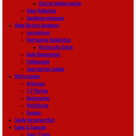
Clustertabellen kaufen
Value Kalkulator
Spielbesprechungen
Value Betting Akademie
Lernzentrum
Wettquoten Kalkulation
Historische Daten
Bank Management
Fallbeispiele
Sportwetten Lexikon
Wettratgeber
Arbitrage
1×2 Wetten
Buchmacher
Wettbörsen
Kasinos
Spiele Verantwortlich
Leben & Finanzen
Sport Zitate