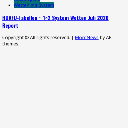
Wetten mit System
HDAFU-Tabellen ~ 1×2 System Wetten Juli 2020
Report
Copyright © All rights reserved.
|
MoreNews
by AF
themes.