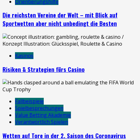
Orientierungshilfe
Die reichsten Vereine der Welt – mit Blick auf
Sportwetten aber nicht unbedingt die Besten
Kasinos
Risiken & Strategien fürs Casino
Fallbeispiele
Spielbesprechungen
Value Betting Akademie
Verantwortlich Spielen
Wetten auf Tore in der 2. Saison des Coronavirus