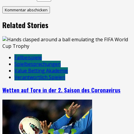
Related Stories
Fallbeispiele
Spielbesprechungen
Value Betting Akademie
Verantwortlich Spielen
Wetten auf Tore in der 2. Saison des Coronavirus