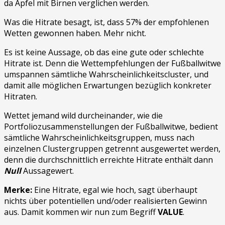
da Äpfel mit Birnen verglichen werden.
Was die Hitrate besagt, ist, dass 57% der empfohlenen
Wetten gewonnen haben. Mehr nicht.
Es ist keine Aussage, ob das eine gute oder schlechte
Hitrate ist. Denn die Wettempfehlungen der Fußballwitwe
umspannen sämtliche Wahrscheinlichkeitscluster, und
damit alle möglichen Erwartungen bezüglich konkreter
Hitraten.
Wettet jemand wild durcheinander, wie die
Portfoliozusammenstellungen der Fußballwitwe, bedient
sämtliche Wahrscheinlichkeitsgruppen, muss nach
einzelnen Clustergruppen getrennt ausgewertet werden,
denn die durchschnittlich erreichte Hitrate enthält dann
Null
Aussagewert.
Merke:
Eine Hitrate, egal wie hoch, sagt überhaupt
nichts über potentiellen und/oder realisierten Gewinn
aus. Damit kommen wir nun zum Begriff
VALUE
.