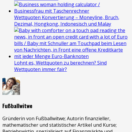
Wettquoten Konvertierung – Moneyline, Bruch,
Dezimal, Hongkong, Indonesisch und Malay
Lohnt es, Wettquoten zu berechnen? Sind
Wettquoten immer fair?
Fußballwitwe
Gründerin von Fußballwitwe; Autorin finanzieller,
mathematischer und statistischer Artikel und Kurse;
Betriebswirtin, spezialisiert auf Finanzmärkte und