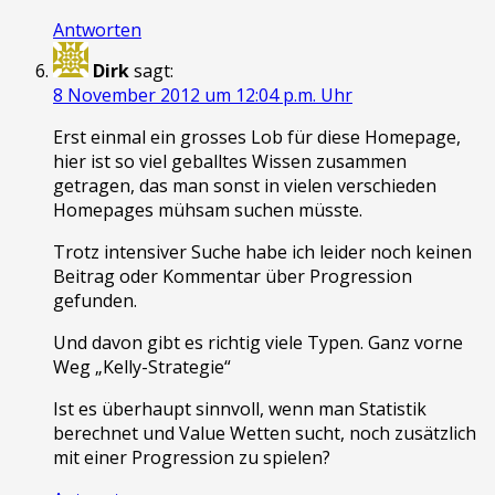
Antworten
Dirk
sagt:
8 November 2012 um 12:04 p.m. Uhr
Erst einmal ein grosses Lob für diese Homepage,
hier ist so viel geballtes Wissen zusammen
getragen, das man sonst in vielen verschieden
Homepages mühsam suchen müsste.
Trotz intensiver Suche habe ich leider noch keinen
Beitrag oder Kommentar über Progression
gefunden.
Und davon gibt es richtig viele Typen. Ganz vorne
Weg „Kelly-Strategie“
Ist es überhaupt sinnvoll, wenn man Statistik
berechnet und Value Wetten sucht, noch zusätzlich
mit einer Progression zu spielen?