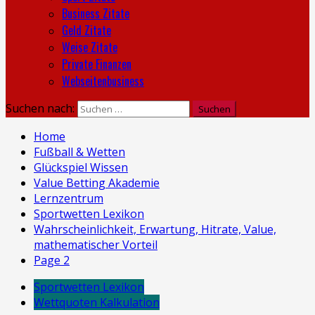
Business Zitate
Geld Zitate
Weise Zitate
Private Finanzen
Webseitenbusiness
Suchen nach:
Home
Fußball & Wetten
Glückspiel Wissen
Value Betting Akademie
Lernzentrum
Sportwetten Lexikon
Wahrscheinlichkeit, Erwartung, Hitrate, Value,
mathematischer Vorteil
Page 2
Sportwetten Lexikon
Wettquoten Kalkulation