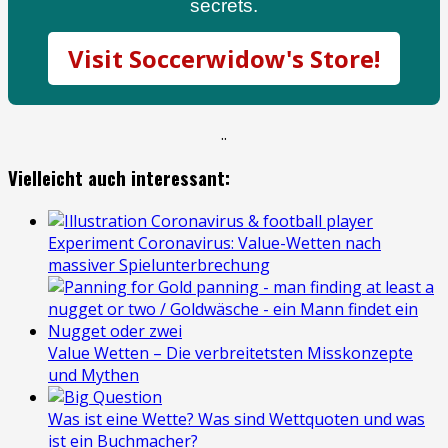
secrets.
Visit Soccerwidow's Store!
.
.
Vielleicht auch interessant:
Experiment Coronavirus: Value-Wetten nach
massiver Spielunterbrechung
Value Wetten – Die verbreitetsten Misskonzepte
und Mythen
Was ist eine Wette? Was sind Wettquoten und was
ist ein Buchmacher?