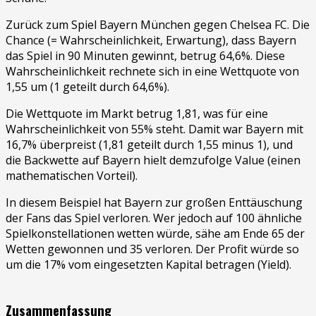
Zurück zum Spiel Bayern München gegen Chelsea FC. Die
Chance (= Wahrscheinlichkeit, Erwartung), dass Bayern
das Spiel in 90 Minuten gewinnt, betrug 64,6%. Diese
Wahrscheinlichkeit rechnete sich in eine Wettquote von
1,55 um (1 geteilt durch 64,6%).
Die Wettquote im Markt betrug 1,81, was für eine
Wahrscheinlichkeit von 55% steht. Damit war Bayern mit
16,7% überpreist (1,81 geteilt durch 1,55 minus 1), und
die Backwette auf Bayern hielt demzufolge Value (einen
mathematischen Vorteil).
In diesem Beispiel hat Bayern zur großen Enttäuschung
der Fans das Spiel verloren. Wer jedoch auf 100 ähnliche
Spielkonstellationen wetten würde, sähe am Ende 65 der
Wetten gewonnen und 35 verloren. Der Profit würde so
um die 17% vom eingesetzten Kapital betragen (Yield).
Zusammenfassung