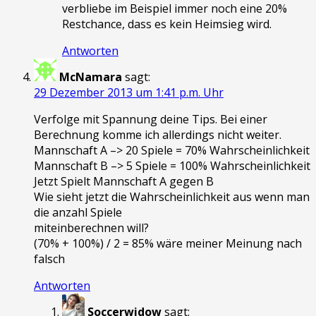
verbliebe im Beispiel immer noch eine 20%
Restchance, dass es kein Heimsieg wird.
Antworten
McNamara
sagt:
29 Dezember 2013 um 1:41 p.m. Uhr
Verfolge mit Spannung deine Tips. Bei einer
Berechnung komme ich allerdings nicht weiter.
Mannschaft A –> 20 Spiele = 70% Wahrscheinlichkeit
Mannschaft B –> 5 Spiele = 100% Wahrscheinlichkeit
Jetzt Spielt Mannschaft A gegen B
Wie sieht jetzt die Wahrscheinlichkeit aus wenn man
die anzahl Spiele
miteinberechnen will?
(70% + 100%) / 2 = 85% wäre meiner Meinung nach
falsch
Antworten
Soccerwidow
sagt: