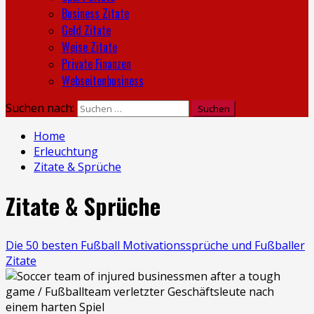
Business Zitate
Geld Zitate
Weise Zitate
Private Finanzen
Webseitenbusiness
Suchen nach:
Home
Erleuchtung
Zitate & Sprüche
Zitate & Sprüche
Die 50 besten Fußball Motivationssprüche und Fußballer
Zitate