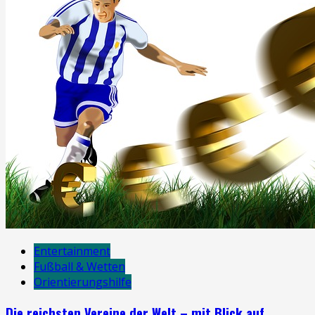
Entertainment
Fußball & Wetten
Orientierungshilfe
Die reichsten Vereine der Welt – mit Blick auf