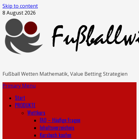
Skip to content
8 August 2026
Fußball Wetten Mathematik, Value Betting Strategien
Primary Menu
Start
PRODUKTE
Wettkurs
FAQ – Häufige Fragen
Inhaltsverzeichnis
Kursbuch kaufen