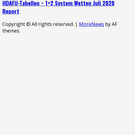
HDAFU-Tabellen ~ 1×2 System Wetten Juli 2020
Report
Copyright © All rights reserved.
|
MoreNews
by AF
themes.