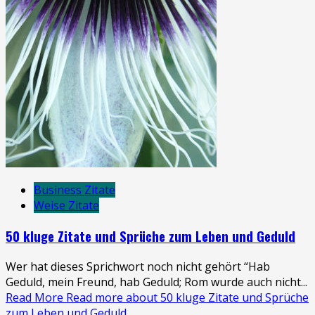
Business Zitate
Weise Zitate
50 kluge Zitate und Sprüche zum Leben und Geduld
Wer hat dieses Sprichwort noch nicht gehört “Hab
Geduld, mein Freund, hab Geduld; Rom wurde auch nicht...
Read More
Read more about 50 kluge Zitate und Sprüche
zum Leben und Geduld