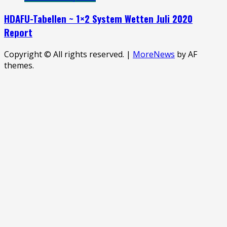
HDAFU-Tabellen ~ 1×2 System Wetten Juli 2020
Report
Copyright © All rights reserved.
|
MoreNews
by AF
themes.