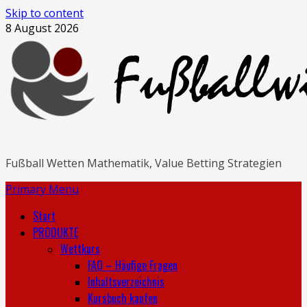
Skip to content
8 August 2026
Fußball Wetten Mathematik, Value Betting Strategien
Primary Menu
Start
PRODUKTE
Wettkurs
FAQ – Häufige Fragen
Inhaltsverzeichnis
Kursbuch kaufen