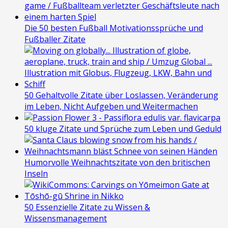
Die 50 besten Fußball Motivationssprüche und
Fußballer Zitate
50 Gehaltvolle Zitate über Loslassen, Veränderung
im Leben, Nicht Aufgeben und Weitermachen
50 kluge Zitate und Sprüche zum Leben und Geduld
Humorvolle Weihnachtszitate von den britischen
Inseln
50 Essenzielle Zitate zu Wissen &
Wissensmanagement