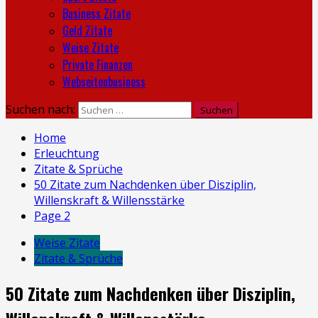
Business Zitate
Geld Zitate
Weise Zitate
Private Finanzen
Webseitenbusiness
Suchen nach:
Home
Erleuchtung
Zitate & Sprüche
50 Zitate zum Nachdenken über Disziplin,
Willenskraft & Willensstärke
Page 2
Weise Zitate
Zitate & Sprüche
50 Zitate zum Nachdenken über Disziplin,