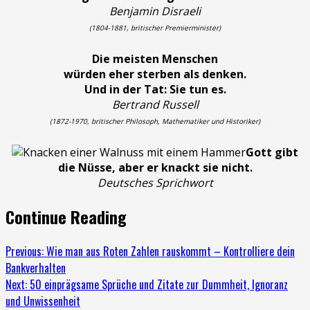
Benjamin Disraeli
(1804-1881, britischer Premierminister)
Die meisten Menschen
würden eher sterben als denken.
Und in der Tat: Sie tun es.
Bertrand Russell
(1872-1970, britischer Philosoph, Mathematiker und Historiker)
Gott gibt
die Nüsse, aber er knackt sie nicht.
Deutsches Sprichwort
Continue Reading
Previous:
Wie man aus Roten Zahlen rauskommt – Kontrolliere dein
Bankverhalten
Next:
50 einprägsame Sprüche und Zitate zur Dummheit, Ignoranz
und Unwissenheit