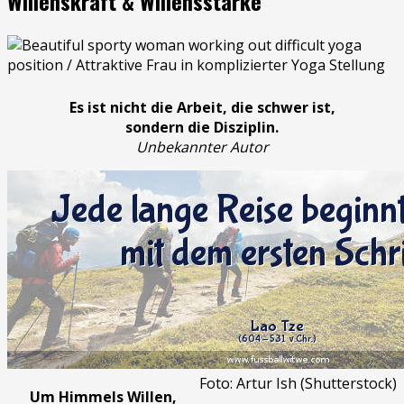
Willenskraft & Willensstärke
Es ist nicht die Arbeit, die schwer ist,
sondern die Disziplin.
Unbekannter Autor
Foto: Artur Ish (Shutterstock)
Um Himmels Willen,