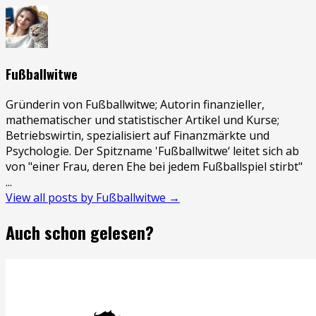
Fußballwitwe
Gründerin von Fußballwitwe; Autorin finanzieller,
mathematischer und statistischer Artikel und Kurse;
Betriebswirtin, spezialisiert auf Finanzmärkte und
Psychologie. Der Spitzname 'Fußballwitwe‘ leitet sich ab
von "einer Frau, deren Ehe bei jedem Fußballspiel stirbt"
...
View all posts by Fußballwitwe →
Auch schon gelesen?