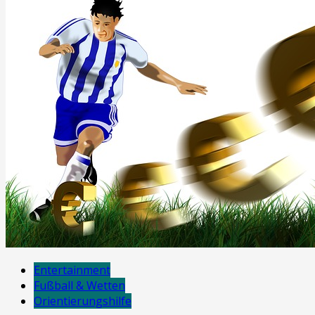
Entertainment
Fußball & Wetten
Orientierungshilfe