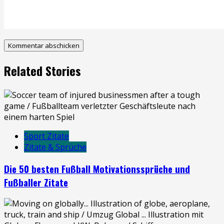
Related Stories
Sport Zitate
Zitate & Sprüche
Die 50 besten Fußball Motivationssprüche und
Fußballer Zitate