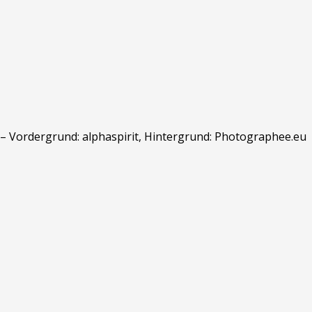
 – Vordergrund: alphaspirit, Hintergrund: Photographee.eu