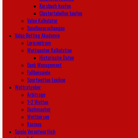
Kursbuch kaufen
Clustertabellen kaufen
Value Kalkulator
Spielbesprechungen
Value Betting Akademie
Lernzentrum
Wettquoten Kalkulation
Historische Daten
Bank Management
Fallbeispiele
Sportwetten Lexikon
Wettratgeber
Arbitrage
1×2 Wetten
Buchmacher
Wettbörsen
Kasinos
Spiele Verantwortlich