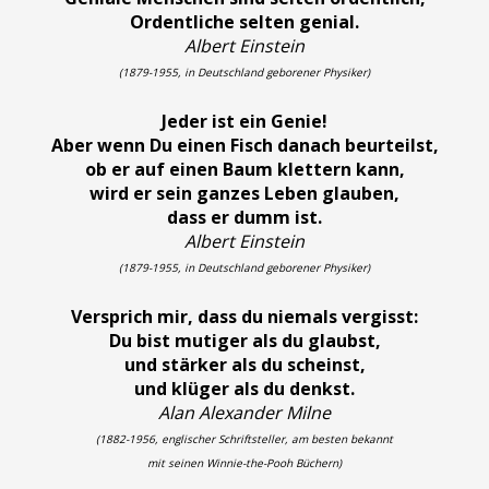
Ordentliche selten genial.
Albert Einstein
(1879-1955, in Deutschland geborener Physiker)
Jeder ist ein Genie!
Aber wenn Du einen Fisch danach beurteilst,
ob er auf einen Baum klettern kann,
wird er sein ganzes Leben glauben,
dass er dumm ist.
Albert Einstein
(1879-1955, in Deutschland geborener Physiker)
Versprich mir, dass du niemals vergisst:
Du bist mutiger als du glaubst,
und stärker als du scheinst,
und klüger als du denkst.
Alan Alexander Milne
(1882-1956, englischer Schriftsteller, am besten bekannt
mit seinen Winnie-the-Pooh Büchern)