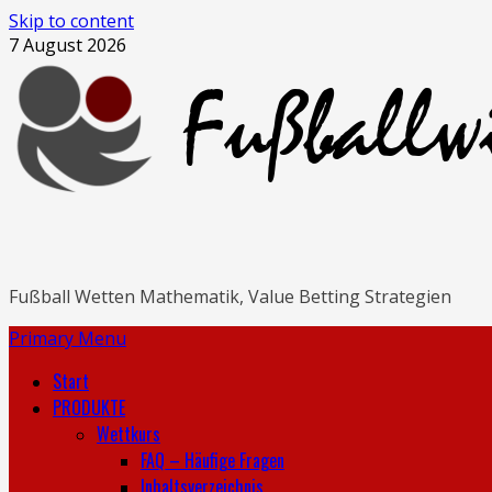
Skip to content
7 August 2026
Fußball Wetten Mathematik, Value Betting Strategien
Primary Menu
Start
PRODUKTE
Wettkurs
FAQ – Häufige Fragen
Inhaltsverzeichnis