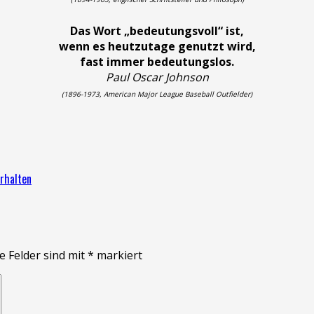
Das Wort „bedeutungsvoll“ ist,
wenn es heutzutage genutzt wird,
fast immer bedeutungslos.
Paul Oscar Johnson
(1896-1973, American Major League Baseball Outfielder)
rhalten
e Felder sind mit
*
markiert