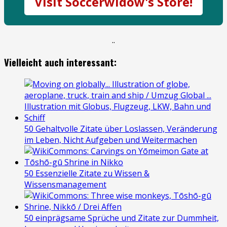
Visit Soccerwidow's Store!
.
.
Vielleicht auch interessant:
50 Gehaltvolle Zitate über Loslassen, Veränderung
im Leben, Nicht Aufgeben und Weitermachen
50 Essenzielle Zitate zu Wissen &
Wissensmanagement
50 einprägsame Sprüche und Zitate zur Dummheit,