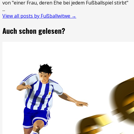
von "einer Frau, deren Ehe bei jedem Fußballspiel stirbt"
...
View all posts by Fußballwitwe →
Auch schon gelesen?