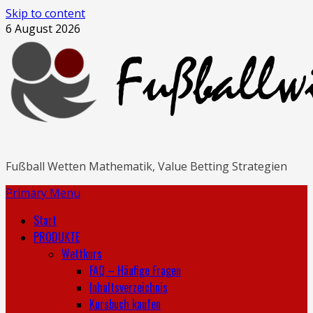
Skip to content
6 August 2026
Fußball Wetten Mathematik, Value Betting Strategien
Primary Menu
Start
PRODUKTE
Wettkurs
FAQ – Häufige Fragen
Inhaltsverzeichnis
Kursbuch kaufen