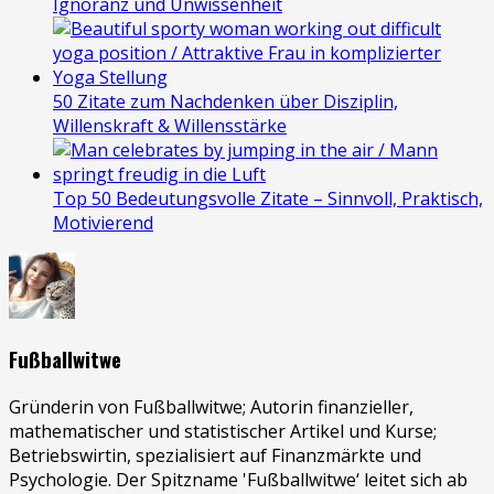
Ignoranz und Unwissenheit
50 Zitate zum Nachdenken über Disziplin,
Willenskraft & Willensstärke
Top 50 Bedeutungsvolle Zitate – Sinnvoll, Praktisch,
Motivierend
Fußballwitwe
Gründerin von Fußballwitwe; Autorin finanzieller,
mathematischer und statistischer Artikel und Kurse;
Betriebswirtin, spezialisiert auf Finanzmärkte und
Psychologie. Der Spitzname 'Fußballwitwe‘ leitet sich ab