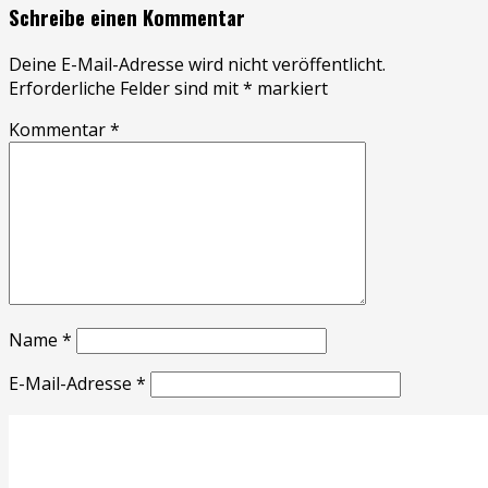
Schreibe einen Kommentar
Deine E-Mail-Adresse wird nicht veröffentlicht.
Erforderliche Felder sind mit
*
markiert
Kommentar
*
Name
*
E-Mail-Adresse
*