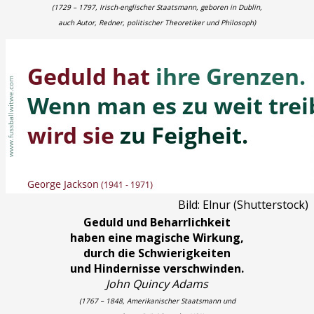
(1729 – 1797, Irisch-englischer Staatsmann, geboren in Dublin,
auch Autor, Redner, politischer Theoretiker und Philosoph)
Bild: Elnur (Shutterstock)
Geduld und Beharrlichkeit
haben eine magische Wirkung,
durch die Schwierigkeiten
und Hindernisse verschwinden.
John Quincy Adams
(1767 – 1848, Amerikanischer Staatsmann und