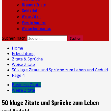
Business Zitate
Geld Zitate
Weise Zitate
Private Finanzen
Webseitenbusiness
Suchen nach:
Home
Erleuchtung
Zitate & Sprüche
Weise Zitate
50 kluge Zitate und Sprüche zum Leben und Geduld
Page 4
Business Zitate
Weise Zitate
50 kluge Zitate und Sprüche zum Leben