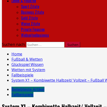
Leben & Finanzen
Sport Zitate
Business Zitate
Geld Zitate
Weise Zitate
Private Finanzen
Webseitenbusiness
Suchen nach:
Home
Fußball & Wetten
Glückspiel Wissen
Wetten mit System
Fallbeispiele
System X1 – Kombiwette Halbzeit/ Vollzeit – Fußball
Beliebteste Artikel
Fallbeispiele
System X1 – Kombiwette Halbzeit/ Vollzeit 