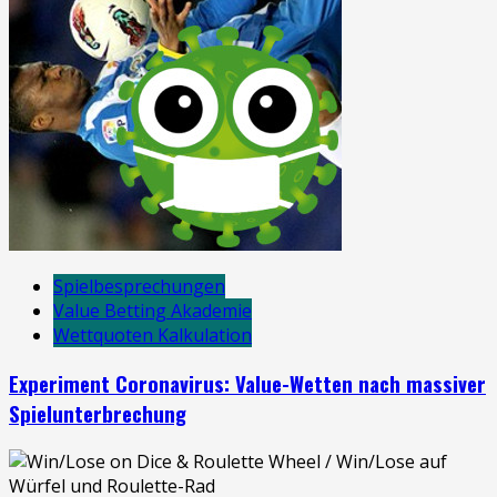
Spielbesprechungen
Value Betting Akademie
Wettquoten Kalkulation
Experiment Coronavirus: Value-Wetten nach massiver
Spielunterbrechung