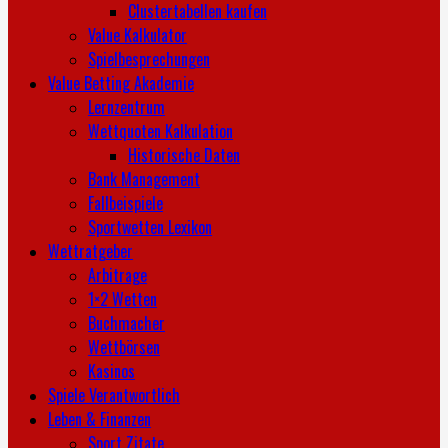
Clustertabellen kaufen
Value Kalkulator
Spielbesprechungen
Value Betting Akademie
Lernzentrum
Wettquoten Kalkulation
Historische Daten
Bank Management
Fallbeispiele
Sportwetten Lexikon
Wettratgeber
Arbitrage
1×2 Wetten
Buchmacher
Wettbörsen
Kasinos
Spiele Verantwortlich
Leben & Finanzen
Sport Zitate