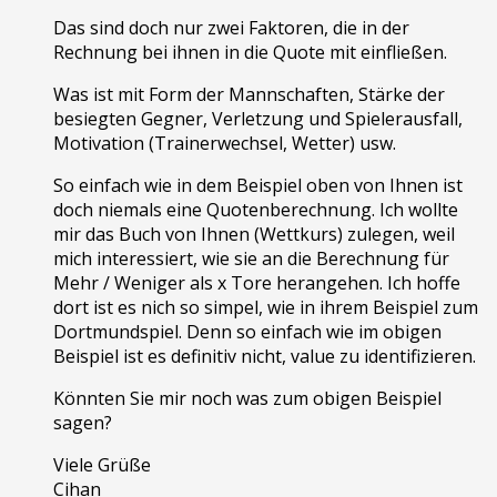
Das sind doch nur zwei Faktoren, die in der
Rechnung bei ihnen in die Quote mit einfließen.
Was ist mit Form der Mannschaften, Stärke der
besiegten Gegner, Verletzung und Spielerausfall,
Motivation (Trainerwechsel, Wetter) usw.
So einfach wie in dem Beispiel oben von Ihnen ist
doch niemals eine Quotenberechnung. Ich wollte
mir das Buch von Ihnen (Wettkurs) zulegen, weil
mich interessiert, wie sie an die Berechnung für
Mehr / Weniger als x Tore herangehen. Ich hoffe
dort ist es nich so simpel, wie in ihrem Beispiel zum
Dortmundspiel. Denn so einfach wie im obigen
Beispiel ist es definitiv nicht, value zu identifizieren.
Könnten Sie mir noch was zum obigen Beispiel
sagen?
Viele Grüße
Cihan