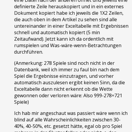
definierte Zeile herauskopiert und in ein externes
Dokument kopiert habe ich jeweils die 1X2 Zeilen,
die auch oben in dem Artikel zu sehen sind alle
untereinander in einer Exceltabelle mit Ergebnissen
schnell und automatisch kopiert (5 min
Zeitaufwand). Jetzt kann ich da ordentlich mit
rumspielen und Was-wäre-wenn-Betrachtungen
durchführen.
(Anmerkung: 278 Spiele sind noch nicht in der
Datenbank, weil ich immer zu faul bin nach dem
Spiel die Ergebnisse einzutragen, und vorher
automatisch auszulesen ergibt keinen Sinn, da die
Exceltabelle dann nicht erkennt ob die Wette
gewonnen oder verloren wäre: Also 999-278=721
Spiele)
Ich hab mir angeschaut was passiert wäre wenn ich
blind auf alle Wahrscheinlichkeiten zwischen 30-
40%, 40-50%, etc. gesetzt hätte, egal ob pro Spiel