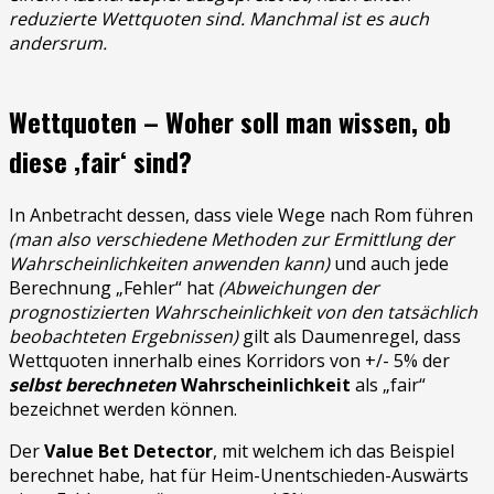
reduzierte Wettquoten sind. Manchmal ist es auch
andersrum.
Wettquoten – Woher soll man wissen, ob
diese ‚fair‘ sind?
In Anbetracht dessen, dass viele Wege nach Rom führen
(man also verschiedene Methoden zur Ermittlung der
Wahrscheinlichkeiten anwenden kann)
und auch jede
Berechnung „Fehler“ hat
(Abweichungen der
prognostizierten Wahrscheinlichkeit von den tatsächlich
beobachteten Ergebnissen)
gilt als Daumenregel, dass
Wettquoten innerhalb eines Korridors von +/- 5% der
selbst berechneten
Wahrscheinlichkeit
als „fair“
bezeichnet werden können.
Der
Value Bet Detector
, mit welchem ich das Beispiel
berechnet habe, hat für Heim-Unentschieden-Auswärts