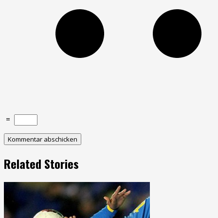
=
Related Stories