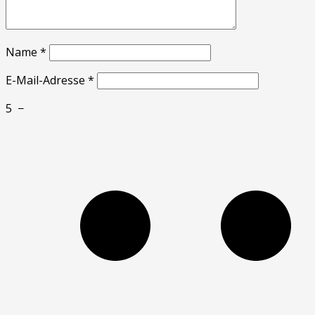
Name
*
E-Mail-Adresse
*
5
−