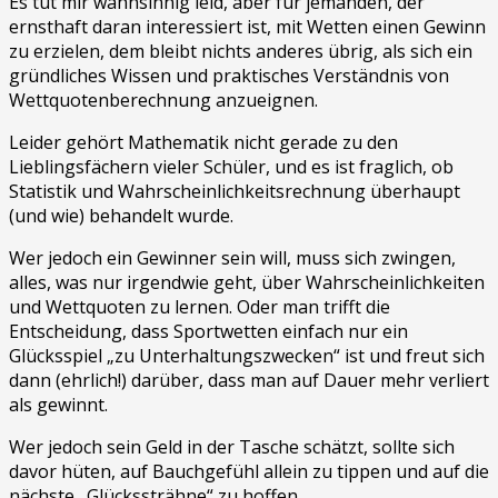
Es tut mir wahnsinnig leid, aber für jemanden, der
ernsthaft daran interessiert ist, mit Wetten einen Gewinn
zu erzielen, dem bleibt nichts anderes übrig, als sich ein
gründliches Wissen und praktisches Verständnis von
Wettquotenberechnung anzueignen.
Leider gehört Mathematik nicht gerade zu den
Lieblingsfächern vieler Schüler, und es ist fraglich, ob
Statistik und Wahrscheinlichkeitsrechnung überhaupt
(und wie) behandelt wurde.
Wer jedoch ein Gewinner sein will, muss sich zwingen,
alles, was nur irgendwie geht, über Wahrscheinlichkeiten
und Wettquoten zu lernen. Oder man trifft die
Entscheidung, dass Sportwetten einfach nur ein
Glücksspiel „zu Unterhaltungszwecken“ ist und freut sich
dann (ehrlich!) darüber, dass man auf Dauer mehr verliert
als gewinnt.
Wer jedoch sein Geld in der Tasche schätzt, sollte sich
davor hüten, auf Bauchgefühl allein zu tippen und auf die
nächste „Glückssträhne“ zu hoffen.