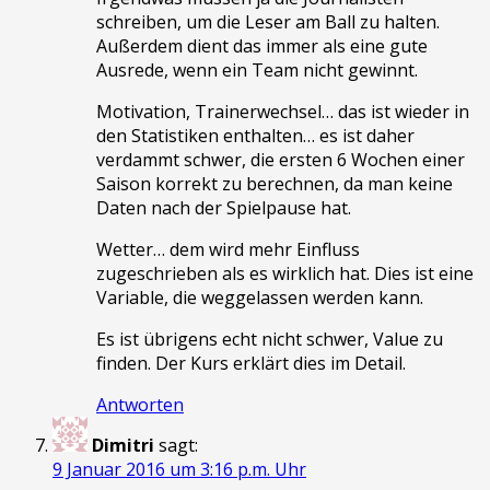
schreiben, um die Leser am Ball zu halten.
Außerdem dient das immer als eine gute
Ausrede, wenn ein Team nicht gewinnt.
Motivation, Trainerwechsel… das ist wieder in
den Statistiken enthalten… es ist daher
verdammt schwer, die ersten 6 Wochen einer
Saison korrekt zu berechnen, da man keine
Daten nach der Spielpause hat.
Wetter… dem wird mehr Einfluss
zugeschrieben als es wirklich hat. Dies ist eine
Variable, die weggelassen werden kann.
Es ist übrigens echt nicht schwer, Value zu
finden. Der Kurs erklärt dies im Detail.
Antworten
Dimitri
sagt:
9 Januar 2016 um 3:16 p.m. Uhr