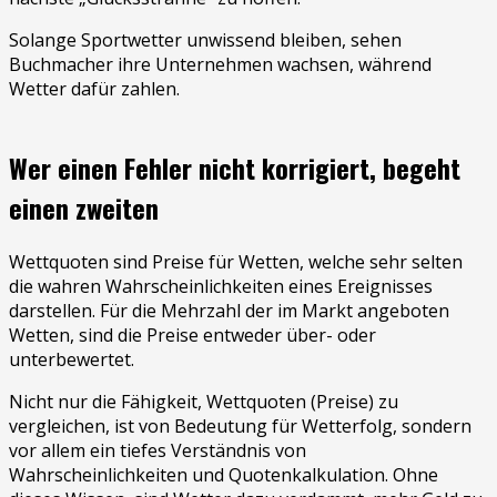
Solange Sportwetter unwissend bleiben, sehen
Buchmacher ihre Unternehmen wachsen, während
Wetter dafür zahlen.
Wer einen Fehler nicht korrigiert, begeht
einen zweiten
Wettquoten sind Preise für Wetten, welche sehr selten
die wahren Wahrscheinlichkeiten eines Ereignisses
darstellen. Für die Mehrzahl der im Markt angeboten
Wetten, sind die Preise entweder über- oder
unterbewertet.
Nicht nur die Fähigkeit, Wettquoten (Preise) zu
vergleichen, ist von Bedeutung für Wetterfolg, sondern
vor allem ein tiefes Verständnis von
Wahrscheinlichkeiten und Quotenkalkulation. Ohne