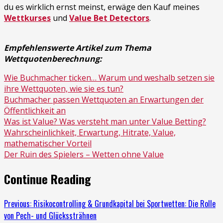
du es wirklich ernst meinst, erwäge den Kauf meines
Wettkurses
und
Value Bet Detectors
.
Empfehlenswerte Artikel zum Thema
Wettquotenberechnung:
Wie Buchmacher ticken… Warum und weshalb setzen sie
ihre Wettquoten, wie sie es tun?
Buchmacher passen Wettquoten an Erwartungen der
Öffentlichkeit an
Was ist Value? Was versteht man unter Value Betting?
Wahrscheinlichkeit, Erwartung, Hitrate, Value,
mathematischer Vorteil
Der Ruin des Spielers – Wetten ohne Value
Continue Reading
Previous:
Risikocontrolling & Grundkapital bei Sportwetten: Die Rolle
von Pech- und Glückssträhnen