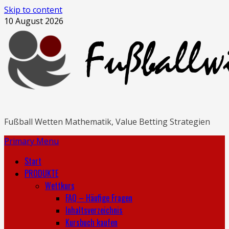
Skip to content
10 August 2026
Fußball Wetten Mathematik, Value Betting Strategien
Primary Menu
Start
PRODUKTE
Wettkurs
FAQ – Häufige Fragen
Inhaltsverzeichnis
Kursbuch kaufen