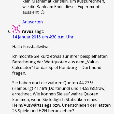
kein Mathematiker sein, um auszurechnen,
wie die Bank am Ende dieses Experiments
aussieht. 😉
Antworten
Yavuz
sagt:
14 Januar 2016 um 4:30 p.m. Uhr
Hallo Fussballwitwe,
ich möchte Sie kurz etwas zur ihrer beispielhaften
Berechnung der Wettquoten aus dem „Value-
Calculator“ für das Spiel Hamburg – Dortmund
fragen.
Sie haben dort die wahren Quoten 44,27 %
(Hamburg) 41,18%(Dortmund) und 14,55%(Draw)
errechnet. Wie können Sie auf wahre Quoten
kommen, wenn Sie lediglich Statistiken eines
Heim/Auswärtssiegs bzw. Unenschieden der letzten
25 Spiele und H2H heranziehen?