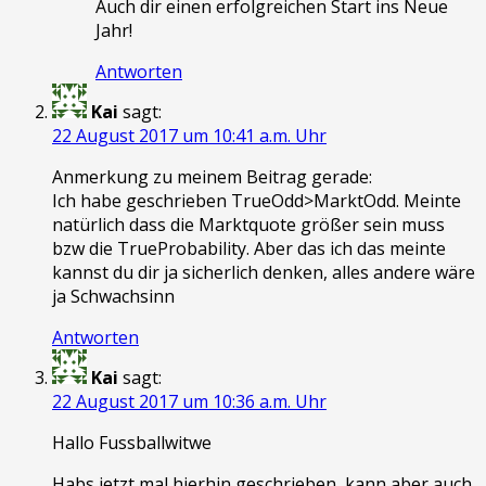
Auch dir einen erfolgreichen Start ins Neue
Jahr!
Antworten
Kai
sagt:
22 August 2017 um 10:41 a.m. Uhr
Anmerkung zu meinem Beitrag gerade:
Ich habe geschrieben TrueOdd>MarktOdd. Meinte
natürlich dass die Marktquote größer sein muss
bzw die TrueProbability. Aber das ich das meinte
kannst du dir ja sicherlich denken, alles andere wäre
ja Schwachsinn
Antworten
Kai
sagt:
22 August 2017 um 10:36 a.m. Uhr
Hallo Fussballwitwe
Habs jetzt mal hierhin geschrieben, kann aber auch