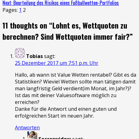
Next:
Beurteilung des Risikos eines Fußballwetten-Portfolios
Pages:
1
2
11 thoughts on “
Lohnt es, Wettquoten zu
berechnen? Sind Wettquoten immer fair?
”
Tobias
sagt:
25 Dezember 2017 um 7:51 p.m. Uhr
Hallo, ab wann ist Value Wetten rentabel? Gibt es da
Statistiken? Wieviel Wetten sollte man tätigen damit
man langfristig Geld verdient(im Monat, im Jahr?)?
Ist das mit deiner Valuesoftware möglich zu
erreichen?
Danke für die Antwort und einen guten und
erfolgreichen Start im neuen Jahr.
Antworten
Soccerwidow
sagt: