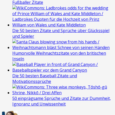
Fußballer Zitate
Die 50 besten Zitate und Sprüche über Glücksspiel
und Spieler
Humorvolle Weihnachtszitate von den britischen
Inseln
Die 50 besten Baseball Zitate und
Motivationssprüche
50 einprägsame Sprüche und Zitate zur Dummheit,
Ignoranz und Unwissenheit