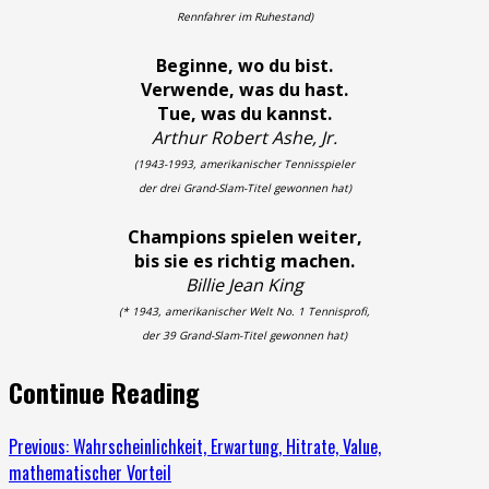
Rennfahrer im Ruhestand)
Beginne, wo du bist.
Verwende, was du hast.
Tue, was du kannst.
Arthur Robert Ashe, Jr.
(1943-1993, amerikanischer Tennisspieler
der drei Grand-Slam-Titel gewonnen hat)
Champions spielen weiter,
bis sie es richtig machen.
Billie Jean King
(* 1943, amerikanischer Welt No. 1 Tennisprofi,
der 39 Grand-Slam-Titel gewonnen hat)
Continue Reading
Previous:
Wahrscheinlichkeit, Erwartung, Hitrate, Value,
mathematischer Vorteil