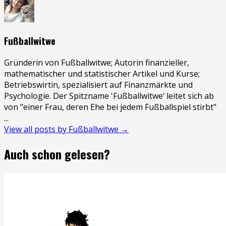
Fußballwitwe
Gründerin von Fußballwitwe; Autorin finanzieller,
mathematischer und statistischer Artikel und Kurse;
Betriebswirtin, spezialisiert auf Finanzmärkte und
Psychologie. Der Spitzname 'Fußballwitwe‘ leitet sich ab
von "einer Frau, deren Ehe bei jedem Fußballspiel stirbt"
...
View all posts by Fußballwitwe →
Auch schon gelesen?