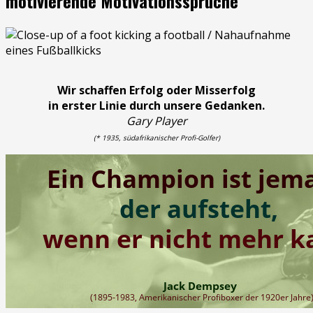
motivierende Motivationssprüche
Wir schaffen Erfolg oder Misserfolg
in erster Linie durch unsere Gedanken.
Gary Player
(* 1935, südafrikanischer Profi-Golfer)