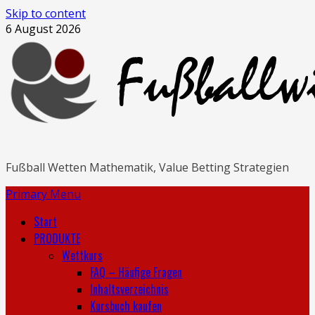
Skip to content
6 August 2026
Fußball Wetten Mathematik, Value Betting Strategien
Primary Menu
Start
PRODUKTE
Wettkurs
FAQ – Häufige Fragen
Inhaltsverzeichnis
Kursbuch kaufen