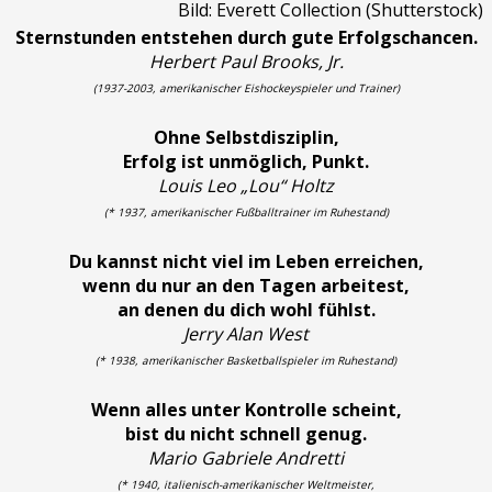
Bild: Everett Collection (Shutterstock)
Sternstunden entstehen durch gute Erfolgschancen.
Herbert Paul Brooks, Jr.
(1937-2003, amerikanischer Eishockeyspieler und Trainer)
Ohne Selbstdisziplin,
Erfolg ist unmöglich, Punkt.
Louis Leo „Lou“ Holtz
(* 1937, amerikanischer Fußballtrainer im Ruhestand)
Du kannst nicht viel im Leben erreichen,
wenn du nur an den Tagen arbeitest,
an denen du dich wohl fühlst.
Jerry Alan West
(* 1938, amerikanischer Basketballspieler im Ruhestand)
Wenn alles unter Kontrolle scheint,
bist du nicht schnell genug.
Mario Gabriele Andretti
(* 1940, italienisch-amerikanischer Weltmeister,