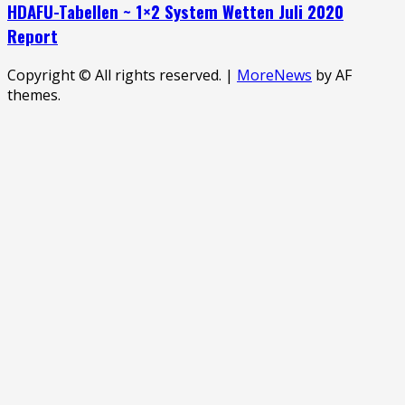
HDAFU-Tabellen ~ 1×2 System Wetten Juli 2020
Report
Copyright © All rights reserved.
|
MoreNews
by AF
themes.