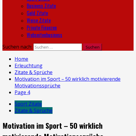
Business Zitate
Geld Zitate
Weise Zitate
Private Finanzen
Webseitenbusiness
Suchen nach:
Home
Erleuchtung
Zitate & Sprüche
Motivation im Sport – 50 wirklich motivierende
Motivationssprüche
Page 4
Sport Zitate
Zitate & Sprüche
Motivation im Sport – 50 wirklich