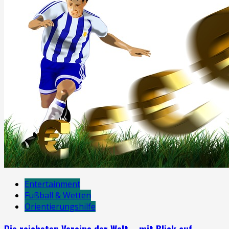
Entertainment
Fußball & Wetten
Orientierungshilfe
Die reichsten Vereine der Welt – mit Blick auf