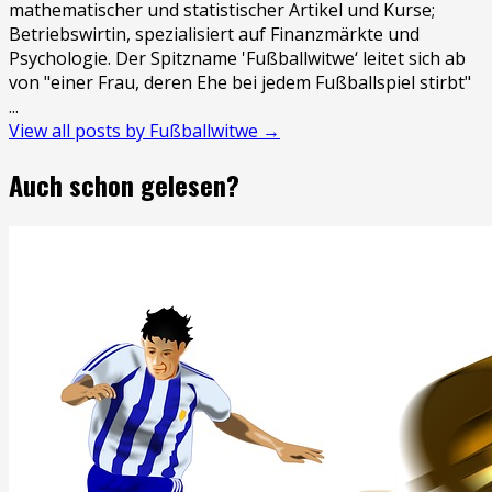
mathematischer und statistischer Artikel und Kurse;
Betriebswirtin, spezialisiert auf Finanzmärkte und
Psychologie. Der Spitzname 'Fußballwitwe‘ leitet sich ab
von "einer Frau, deren Ehe bei jedem Fußballspiel stirbt"
...
View all posts by Fußballwitwe →
Auch schon gelesen?