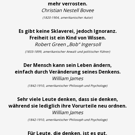
mehr verrosten.
Christian Nestell Bovee
(1820-1904, amerikanischer Autor)
Es gibt keine Sklaverei, jedoch Ignoranz.
Freiheit ist ein Kind von Wissen.
Robert Green „Bob“ Ingersoll
(1833-1899, amerikanischer Anwalt und politischer Führer)
Der Mensch kann sein Leben ändern,
einfach durch Veränderung seines Denkens.
William James
(1842-1910, amerikanischer Philosoph und Psychologe)
Sehr viele Leute denken, dass sie denken,
während sie lediglich ihre Vorurteile neu ordnen.
William James
(1842-1910, amerikanischer Philosoph und Psychologe)
Für Leute, die denken, ist es gut,