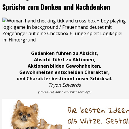
Sprüche zum Denken und Nachdenken
Gedanken führen zu Absicht,
Absicht führt zu Aktionen,
Aktionen bilden Gewohnheiten,
Gewohnheiten entscheiden Charakter,
und Charakter bestimmt unser Schicksal.
Tryon Edwards
(1809-1894, amerikanischer Theologe)