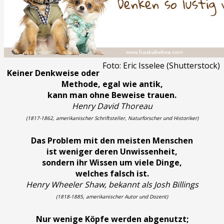
Foto: Eric Isselee (Shutterstock)
Keiner Denkweise oder
Methode, egal wie antik,
kann man ohne Beweise trauen.
Henry David Thoreau
(1817-1862, amerikanischer Schriftsteller, Naturforscher und Historiker)
Das Problem mit den meisten Menschen
ist weniger deren Unwissenheit,
sondern ihr Wissen um viele Dinge,
welches falsch ist.
Henry Wheeler Shaw, bekannt als Josh Billings
(1818-1885, amerikanischer Autor und Dozent)
Nur wenige Köpfe werden abgenutzt;