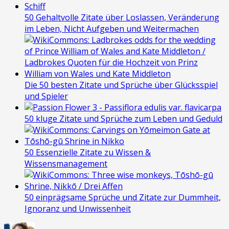
50 Gehaltvolle Zitate über Loslassen, Veränderung
im Leben, Nicht Aufgeben und Weitermachen
Die 50 besten Zitate und Sprüche über Glücksspiel
und Spieler
50 kluge Zitate und Sprüche zum Leben und Geduld
50 Essenzielle Zitate zu Wissen &
Wissensmanagement
50 einprägsame Sprüche und Zitate zur Dummheit,
Ignoranz und Unwissenheit