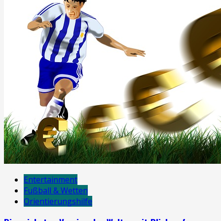
Entertainment
Fußball & Wetten
Orientierungshilfe