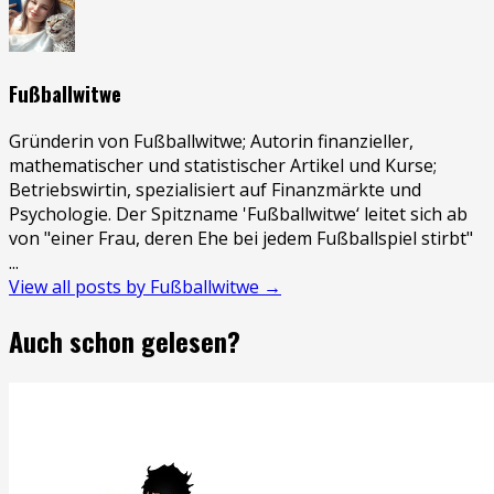
Fußballwitwe
Gründerin von Fußballwitwe; Autorin finanzieller,
mathematischer und statistischer Artikel und Kurse;
Betriebswirtin, spezialisiert auf Finanzmärkte und
Psychologie. Der Spitzname 'Fußballwitwe‘ leitet sich ab
von "einer Frau, deren Ehe bei jedem Fußballspiel stirbt"
...
View all posts by Fußballwitwe →
Auch schon gelesen?