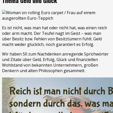
Thema Geld und Glück
Es ist nicht, was man hat oder nicht hat, was einen reich
oder arm macht. Der Teufel nagt im Geist – was man
über Besitz bzw. Fehlen von Besitztümern fühlt. Geld
macht weder glücklich, noch garantiert es Erfolg.
Wir haben 50 zum Nachdenken anregende Sprichwörter
und Zitate über Geld, Erfolg, Glück und finanziellen
Wohlstand von bekannten Unternehmern, großen
Denkern und alten Philosophen gesammelt.