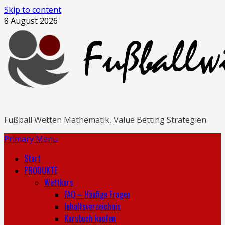
Skip to content
8 August 2026
Fußball Wetten Mathematik, Value Betting Strategien
Primary Menu
Start
PRODUKTE
Wettkurs
FAQ – Häufige Fragen
Inhaltsverzeichnis
Kursbuch kaufen