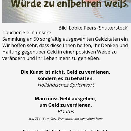
Bild: Lobke Peers (Shutterstock)
Tauchen Sie in unsere
Sammlung an 50 sorgfältig ausgewählten Geldzitaten ein.
Wir hoffen sehr, dass diese Ihnen helfen, Ihr Denken und
Haltung gegenüber Geld in einer positiven Weise zu
verändern und Ihr Leben mehr zu genießen.
Die Kunst ist nicht, Geld zu verdienen,
sondern es zu behalten.
Holländisches Sprichwort
Man muss Geld ausgeben,
um Geld zu verdienen.
Plautus
(ca. 254-184 v. Chr., Dramatiker aus dem alten Rom)