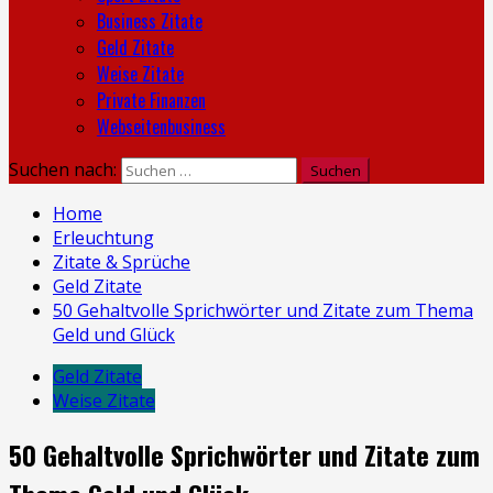
Business Zitate
Geld Zitate
Weise Zitate
Private Finanzen
Webseitenbusiness
Suchen nach:
Home
Erleuchtung
Zitate & Sprüche
Geld Zitate
50 Gehaltvolle Sprichwörter und Zitate zum Thema
Geld und Glück
Geld Zitate
Weise Zitate
50 Gehaltvolle Sprichwörter und Zitate zum