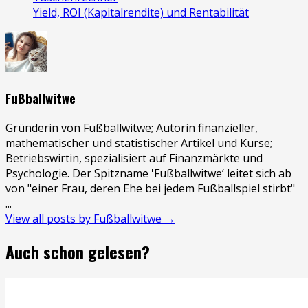
Yield, ROI (Kapitalrendite) und Rentabilität
Fußballwitwe
Gründerin von Fußballwitwe; Autorin finanzieller,
mathematischer und statistischer Artikel und Kurse;
Betriebswirtin, spezialisiert auf Finanzmärkte und
Psychologie. Der Spitzname 'Fußballwitwe‘ leitet sich ab
von "einer Frau, deren Ehe bei jedem Fußballspiel stirbt"
...
View all posts by Fußballwitwe →
Auch schon gelesen?