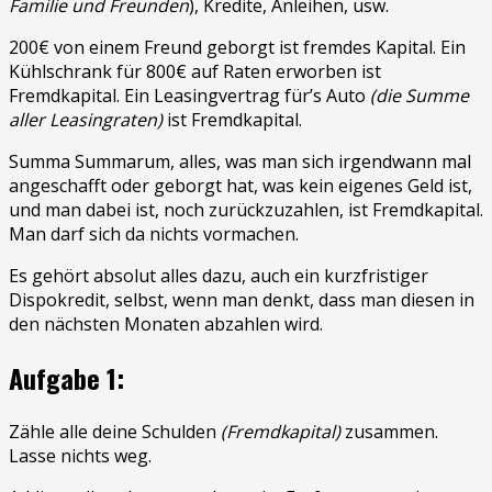
Familie und Freunden
), Kredite, Anleihen, usw.
200€ von einem Freund geborgt ist fremdes Kapital. Ein
Kühlschrank für 800€ auf Raten erworben ist
Fremdkapital. Ein Leasingvertrag für’s Auto
(die Summe
aller Leasingraten)
ist Fremdkapital.
Summa Summarum, alles, was man sich irgendwann mal
angeschafft oder geborgt hat, was kein eigenes Geld ist,
und man dabei ist, noch zurückzuzahlen, ist Fremdkapital.
Man darf sich da nichts vormachen.
Es gehört absolut alles dazu, auch ein kurzfristiger
Dispokredit, selbst, wenn man denkt, dass man diesen in
den nächsten Monaten abzahlen wird.
Aufgabe 1:
Zähle alle deine Schulden
(Fremdkapital)
zusammen.
Lasse nichts weg.