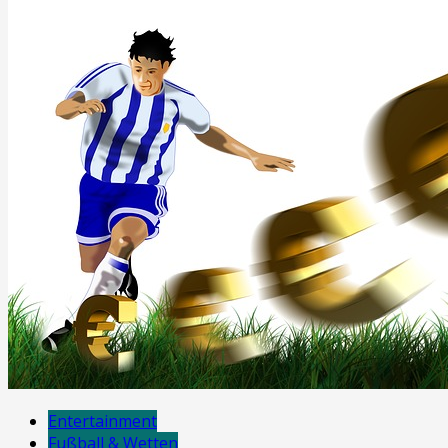
Entertainment
Fußball & Wetten