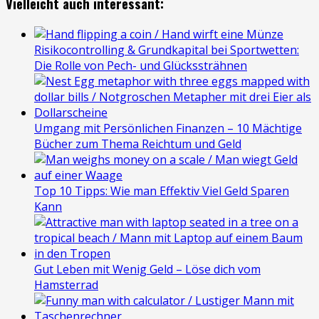
Vielleicht auch interessant:
Risikocontrolling & Grundkapital bei Sportwetten:
Die Rolle von Pech- und Glückssträhnen
Umgang mit Persönlichen Finanzen – 10 Mächtige
Bücher zum Thema Reichtum und Geld
Top 10 Tipps: Wie man Effektiv Viel Geld Sparen
Kann
Gut Leben mit Wenig Geld – Löse dich vom
Hamsterrad