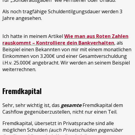
Als noch tragfähige Schuldentilgungsdauer werden 3
Jahre angesehen.
Ich hatte in meinem Artikel
Wie man aus Roten Zahlen
rauskommt – Kontrolliere dein Bankverhalten
, als
Beispiel einen Bekannten von mir mit einem monatlichen
Einkommen von 3.200€ und einer Gesamtverschuldung
i.H.v. 25.000€ angebracht. Wir werden an seinem Beispiel
weiterrechnen.
Fremdkapital
Sehr, sehr wichtig ist, das
gesamte
Fremdkapital dem
Cashflow gegenüberzustellen, nicht nur einen Teil.
Fremdkapital, übersetzt in Privatsprache sind alle
möglichen Schulden
(auch Privatschulden gegenüber