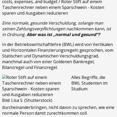
Eine normale, gesunde Verschuldung, solange man
seinen Zahlungsverpflichtungen nachkommen kann, ist
in Ordnung.
Aber was ist „normal und gesund“?
In der Betriebswirtschaftlehre (BWL) wird von Vertikalen
und Horizontalen Finanzierungsregeln gesprochen, vom
Statischen und Dynamischen Verschuldungsgrad,
manchmal auch von einer Goldenen Bankregel,
Bilanzregel und Finanzregel.
Alles Begriffe, die
BWL Studenten im
Studium
Bild: Lisa S. (Shutterstock)
durcheinanderbringen, nicht davon zu sprechen, wie eine
normale Person damit zurechtkommen soll.