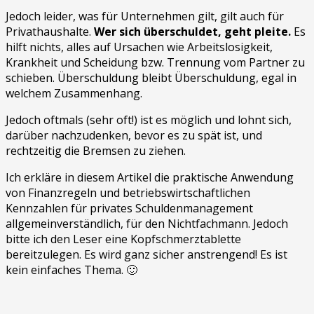
Jedoch leider, was für Unternehmen gilt, gilt auch für
Privathaushalte.
Wer sich überschuldet, geht pleite.
Es
hilft nichts, alles auf Ursachen wie Arbeitslosigkeit,
Krankheit und Scheidung bzw. Trennung vom Partner zu
schieben. Überschuldung bleibt Überschuldung, egal in
welchem Zusammenhang.
Jedoch oftmals (sehr oft!) ist es möglich und lohnt sich,
darüber nachzudenken, bevor es zu spät ist, und
rechtzeitig die Bremsen zu ziehen.
Ich erkläre in diesem Artikel die praktische Anwendung
von Finanzregeln und betriebswirtschaftlichen
Kennzahlen für privates Schuldenmanagement
allgemeinverständlich, für den Nichtfachmann. Jedoch
bitte ich den Leser eine Kopfschmerztablette
bereitzulegen. Es wird ganz sicher anstrengend! Es ist
kein einfaches Thema. 🙂