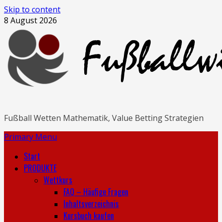
Skip to content
8 August 2026
Fußball Wetten Mathematik, Value Betting Strategien
Primary Menu
Start
PRODUKTE
Wettkurs
FAQ – Häufige Fragen
Inhaltsverzeichnis
Kursbuch kaufen