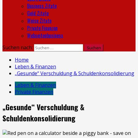
Business Zitate
Geld Zitate
Weise Zitate
Private Finanzen
Webseitenbusiness
Suchen nach:
Home
Leben & Finanzen
„Gesunde“ Verschuldung & Schuldenkonsolidierung
Leben & Finanzen
Private Finanzen
„Gesunde“ Verschuldung &
Schuldenkonsolidierung