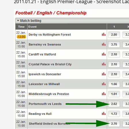
2011.01.21 - English Premier-League - Screenshot L