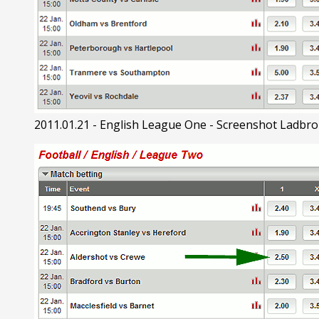
2011.01.21 - English League One - Screenshot Ladbr