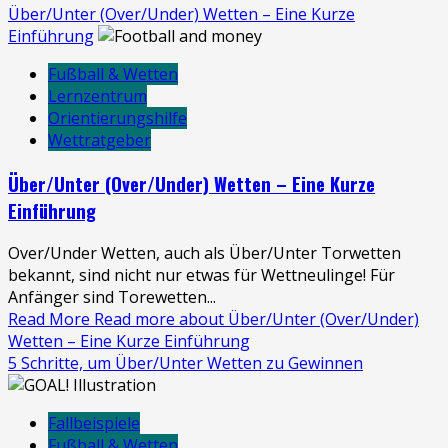
Über/Unter (Over/Under) Wetten – Eine Kurze
Einführung
Fußball & Wetten
Lernzentrum
Orientierungshilfe
Wettratgeber
Über/Unter (Over/Under) Wetten – Eine Kurze
Einführung
Over/Under Wetten, auch als Über/Unter Torwetten
bekannt, sind nicht nur etwas für Wettneulinge! Für
Anfänger sind Torewetten...
Read More
Read more about Über/Unter (Over/Under)
Wetten – Eine Kurze Einführung
5 Schritte, um Über/Unter Wetten zu Gewinnen
Fallbeispiele
Fußball & Wetten