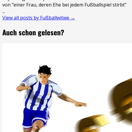
von "einer Frau, deren Ehe bei jedem Fußballspiel stirbt"
...
View all posts by Fußballwitwe →
Auch schon gelesen?