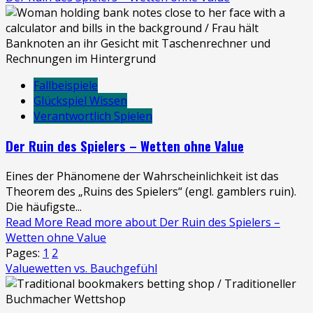
Fallbeispiele
Glückspiel Wissen
Verantwortlich Spielen
Der Ruin des Spielers – Wetten ohne Value
Eines der Phänomene der Wahrscheinlichkeit ist das
Theorem des „Ruins des Spielers“ (engl. gamblers ruin).
Die häufigste...
Read More
Read more about Der Ruin des Spielers –
Wetten ohne Value
Pages:
1
2
Valuewetten vs. Bauchgefühl