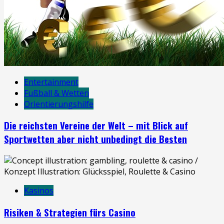
Entertainment
Fußball & Wetten
Orientierungshilfe
Die reichsten Vereine der Welt – mit Blick auf
Sportwetten aber nicht unbedingt die Besten
Kasinos
Risiken & Strategien fürs Casino