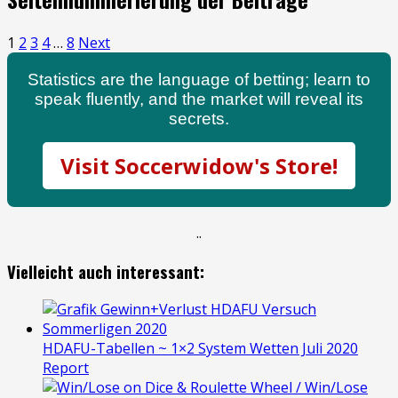
1
2
3
4
…
8
Next
Statistics are the language of betting; learn to
speak fluently, and the market will reveal its
secrets.
Visit Soccerwidow's Store!
.
.
Vielleicht auch interessant:
HDAFU-Tabellen ~ 1×2 System Wetten Juli 2020
Report