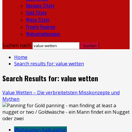
Business Zitate
Geld Zitate
Weise Zitate
Private Finanzen
Webseitenbusiness
Suchen nach:
Home
Search results for: value wetten
Search Results for:
value wetten
Value Wetten – Die verbreitetsten Misskonzepte und
Mythen
Wettquoten Kalkulation