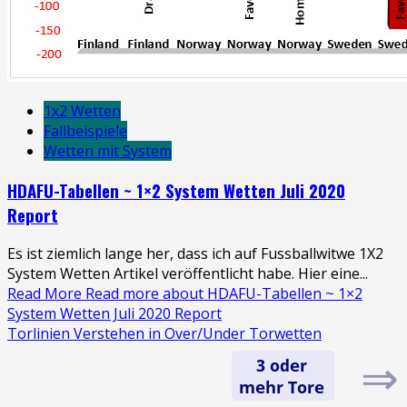
1x2 Wetten
Fallbeispiele
Wetten mit System
HDAFU-Tabellen ~ 1×2 System Wetten Juli 2020
Report
Es ist ziemlich lange her, dass ich auf Fussballwitwe 1X2
System Wetten Artikel veröffentlicht habe. Hier eine...
Read More
Read more about HDAFU-Tabellen ~ 1×2
System Wetten Juli 2020 Report
Torlinien Verstehen in Over/Under Torwetten