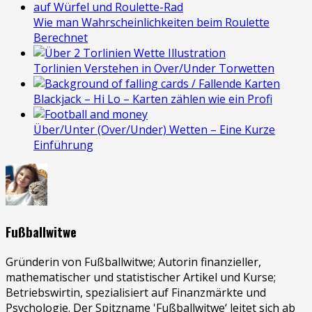
Wie man Wahrscheinlichkeiten beim Roulette
Berechnet
Torlinien Verstehen in Over/Under Torwetten
Blackjack – Hi Lo – Karten zählen wie ein Profi
Über/Unter (Over/Under) Wetten – Eine Kurze
Einführung
Fußballwitwe
Gründerin von Fußballwitwe; Autorin finanzieller,
mathematischer und statistischer Artikel und Kurse;
Betriebswirtin, spezialisiert auf Finanzmärkte und
Psychologie. Der Spitzname 'Fußballwitwe‘ leitet sich ab