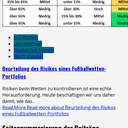
1x2 Wetten
Lernzentrum
Wetten mit System
Wettratgeber
Beurteilung des Risikos eines Fußballwetten-
Portfolios
Risiken beim Wetten zu kontrollieren ist eine echte
Herausforderung. Heute beschäftigen wir uns daher
damit, wie das...
Read More
Read more about Beurteilung des Risikos
eines Fußballwetten-Portfolios
Seitennummerierung der Beiträge